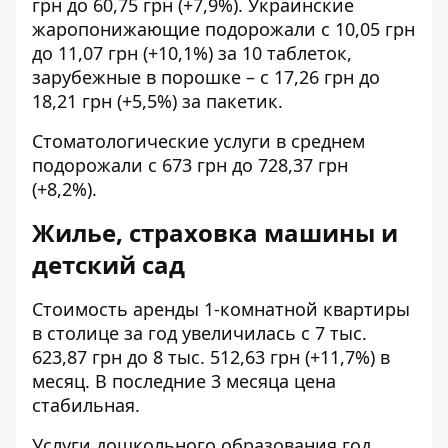
грн до 60,75 грн (+7,9%). Украинские
жаропонижающие подорожали с 10,05 грн
до 11,07 грн (+10,1%) за 10 таблеток,
зарубежные в порошке – с 17,26 грн до
18,21 грн (+5,5%) за пакетик.
Стоматологические услуги в среднем
подорожали с 673 грн до 728,37 грн
(+8,2%).
Жилье, страховка машины и
детский сад
Стоимость аренды 1-комнатной квартиры
в столице за год увеличилась с 7 тыс.
623,87 грн до 8 тыс. 512,63 грн (+11,7%) в
месяц. В последние 3 месяца цена
стабильная.
Услуги дошкольного образования год