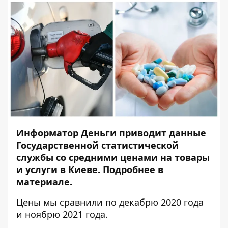
Информатор Деньги
приводит данные
Государственной статистической
службы со средними ценами на товары
и услуги в Киеве. Подробнее в
материале.
Цены мы сравнили по декабрю 2020 года
и ноябрю 2021 года.