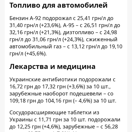
Топливо для автомобилей
Бензин А-92 подорожал с 25,41 грн/л до
31,40 грн/л (+23,6%), А-95 – с 26,51 грн/л до
32,16 грн/л (+21,3%), дизтопливо – с 24,98
грн/л до 31,06 грн/л (+24,3%), сжиженный
автомобильный газ – с 13,12 грн/л до 19,10
грн/л (+45,6%).
Лекарства и медицина
Украинские антибиотики подорожали с
16,72 грн до 17,32 грн (+3,6%) за 10 шт.,
зарубежные наоборот подешевели – со
109,18 грн до 104,16 грн (– 4,6%) за 10 шт.
Сосудорасширяющие таблетки из
Украины с 11,71 грн за 10 шт. подорожали
до 12,25 грн (+4,6%), зарубежные – с 56,28