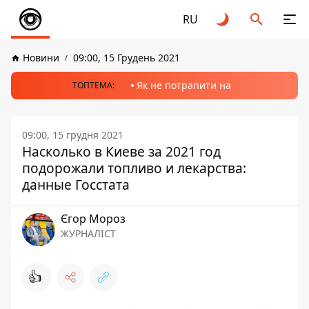
RU
Новини
09:00, 15 Грудень 2021
Як не потрапити на
ТОПТЕМА:
09:00, 15 грудня 2021
Насколько в Киеве за 2021 год
подорожали топливо и лекарства:
данные Госстата
Єгор Мороз
ЖУРНАЛІСТ
👍