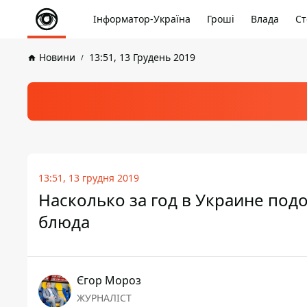
Інформатор-Україна
Гроші
Влада
Ст
Новини
13:51, 13 Грудень 2019
13:51, 13 грудня 2019
Насколько за год в Украине под
блюда
Єгор Мороз
ЖУРНАЛІСТ