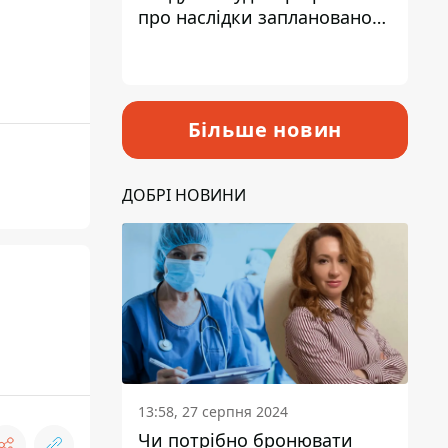
про наслідки запланованого
підвищення податків
Більше новин
ДОБРІ НОВИНИ
13:58, 27 серпня 2024
Чи потрібно бронювати