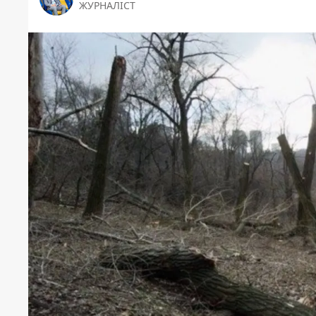
ЖУРНАЛІСТ