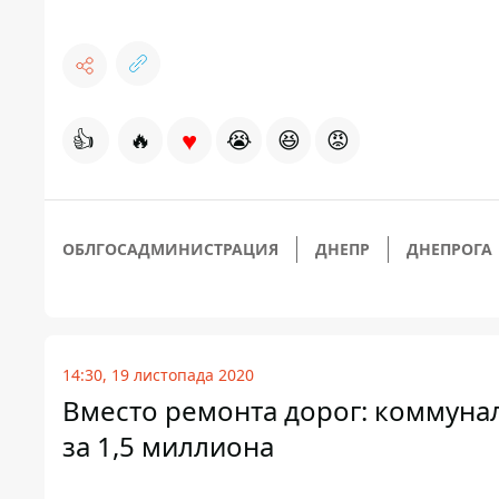
♥
👍
🔥
😭
😆
😡
ОБЛГОСАДМИНИСТРАЦИЯ
ДНЕПР
ДНЕПРОГА
14:30, 19 листопада 2020
Вместо ремонта дорог: коммуна
за 1,5 миллиона