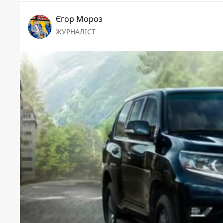
Єгор Мороз
ЖУРНАЛІСТ