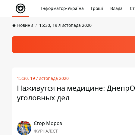
Інформатор-Україна
Гроші
Влада
Ст
Новини
15:30, 19 Листопада 2020
15:30, 19 листопада 2020
Наживутся на медицине: ДнепрО
уголовных дел
Єгор Мороз
ЖУРНАЛІСТ