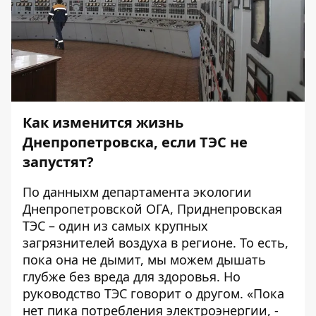
Как изменится жизнь
Днепропетровска, если ТЭС не
запустят?
По данныхм департамента экологии
Днепропетровской ОГА, Приднепровская
ТЭС – один из самых крупных
загрязнителей воздуха в регионе. То есть,
пока она не дымит, мы можем дышать
глубже без вреда для здоровья. Но
руководство ТЭС говорит о другом. «Пока
нет пика потребления электроэнергии, -