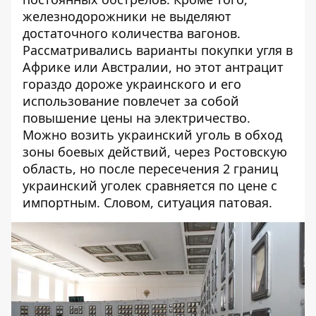
железнодорожники не выделяют
достаточного количества вагонов.
Рассматривались варианты покупки угля в
Африке или Австралии, но этот антрацит
гораздо дороже украинского и его
использование повлечет за собой
повышение цены на электричество.
Можно возить украинский уголь в обход
зоны боевых действий, через Ростовскую
область, но после пересечения 2 границ
украинский уголек сравняется по цене с
импортным. Словом, ситуация патовая.