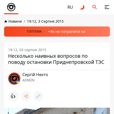
RU
Новини
19:12, 3 Серпня 2015
Як не потрапити на
ТОПТЕМА:
19:12, 03 серпня 2015
Несколько наивных вопросов по
поводу остановки Приднепровской ТЭС
Сергій Некто
ADMIN
👍