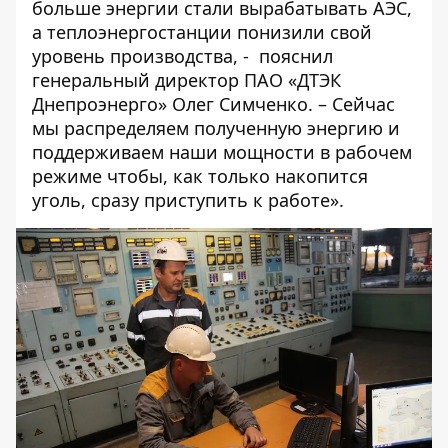
больше энергии стали вырабатывать АЭС,
а теплоэнергостанции понизили свой
уровень производства, - пояснил
генеральный директор ПАО «ДТЭК
Днепроэнерго» Олег Симченко. – Сейчас
мы распределяем полученную энергию и
поддерживаем наши мощности в рабочем
режиме чтобы, как только накопится
уголь, сразу приступить к работе».