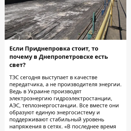
Если Приднепровка стоит, то
почему в Днепропетровске есть
свет?
ТЭС сегодня выступает в качестве
передатчика, а не производителя энергии.
Ведь в Украине производят
электроэнергию гидроэлектростанции,
АЭС, теплоэнергостанции. Все вместе они
образуют единую энергосистему и
поддерживают стабильный уровень
напряжения в сетях. «В последнее время