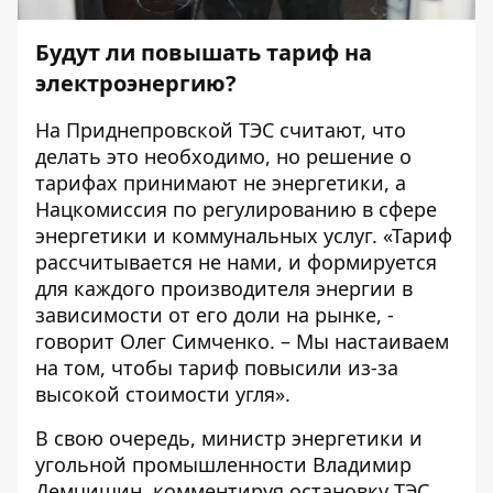
Будут ли повышать тариф на
электроэнергию?
На Приднепровской ТЭС считают, что
делать это необходимо, но решение о
тарифах принимают не энергетики, а
Нацкомиссия по регулированию в сфере
энергетики и коммунальных услуг. «Тариф
рассчитывается не нами, и формируется
для каждого производителя энергии в
зависимости от его доли на рынке, -
говорит Олег Симченко. – Мы настаиваем
на том, чтобы тариф повысили из-за
высокой стоимости угля».
В свою очередь, министр энергетики и
угольной промышленности Владимир
Демчишин, комментируя остановку ТЭС,