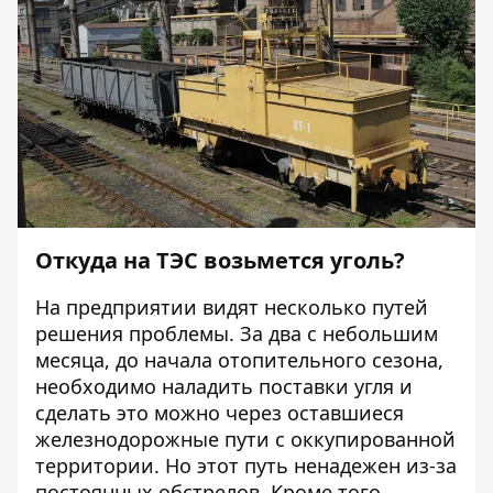
Откуда на ТЭС возьмется уголь?
На предприятии видят несколько путей
решения проблемы. За два с небольшим
месяца, до начала отопительного сезона,
необходимо наладить поставки угля и
сделать это можно через оставшиеся
железнодорожные пути с оккупированной
территории. Но этот путь ненадежен из-за
постоянных обстрелов. Кроме того,