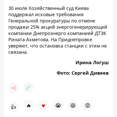
30 июля Хозяйственный суд Киева
поддержал исковые требования
Генеральной прокуратуры по отмене
продажи 25% акций энергогенерирующей
компании Днепроэнерго компанией ДТЭК
Рината Ахметова. На Приднепровке
уверяют, что остановка станции с этим не
связана.
Ирина Логуш
Фото: Сергей Дивеев
♥
🔥
😭
😆
😡
👍