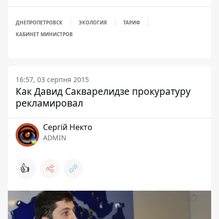
ДНЕПРОПЕТРОВСК
ЭКОЛОГИЯ
ТАРИФ
КАБИНЕТ МИНИСТРОВ
16:57, 03 серпня 2015
Как Давид Сакварелидзе прокуратуру
рекламировал
Сергій Некто
ADMIN
👍