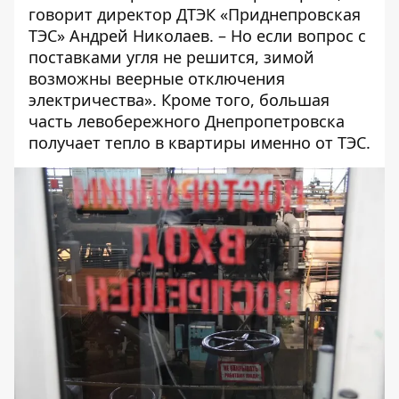
говорит директор ДТЭК «Приднепровская
ТЭС» Андрей Николаев. – Но если вопрос с
поставками угля не решится, зимой
возможны веерные отключения
электричества». Кроме того, большая
часть левобережного Днепропетровска
получает тепло в квартиры именно от ТЭС.