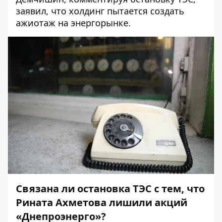
заявил
, что холдинг пытается создать
ажиотаж на энергорынке.
Связана ли остановка ТЭС с тем, что
Рината Ахметова лишили акций
«Днепроэнерго»?