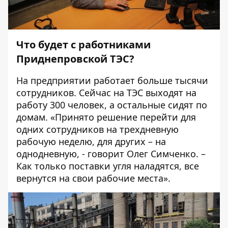
Что будет с работниками
Приднепровской ТЭС?
На предприятии работает больше тысячи
сотрудников. Сейчас на ТЭС выходят на
работу 300 человек, а остальные сидят по
домам. «Принято решение перейти для
одних сотрудников на трехдневную
рабочую неделю, для других – на
однодневную, - говорит Олег Симченко. –
Как только поставки угля наладятся, все
вернутся на свои рабочие места».