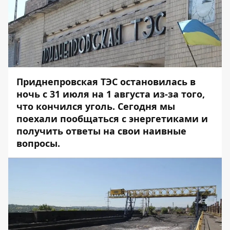
Приднепровская ТЭС остановилась
в
ночь с 31 июля на 1 августа из-за того,
что кончился уголь. Сегодня мы
поехали пообщаться с энергетиками и
получить ответы на свои наивные
вопросы.