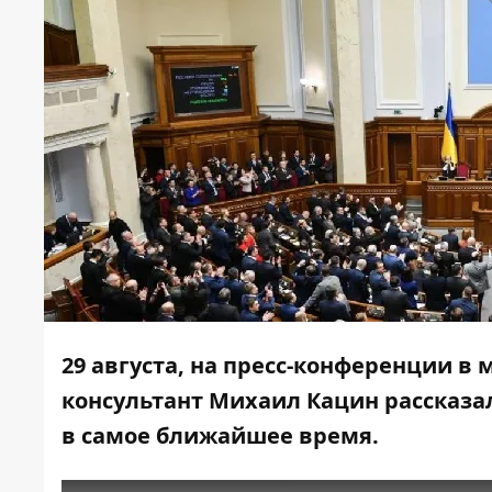
29 августа, на пресс-конференции 
консультант Михаил Кацин рассказа
в самое ближайшее время.