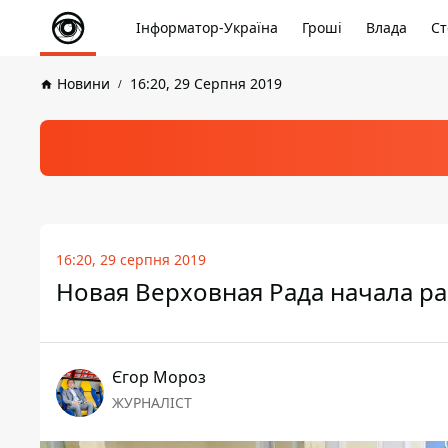
Інформатор-Україна
Гроші
Влада
Ст
Новини
16:20, 29 Серпня 2019
16:20, 29 серпня 2019
Новая Верховная Рада начала ра
Єгор Мороз
ЖУРНАЛІСТ