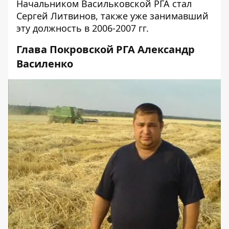
Начальником Васильковской РГА стал
Сергей Литвинов, также уже занимавший
эту должность в 2006-2007 гг.
Глава Покровской РГА Александр
Василенко