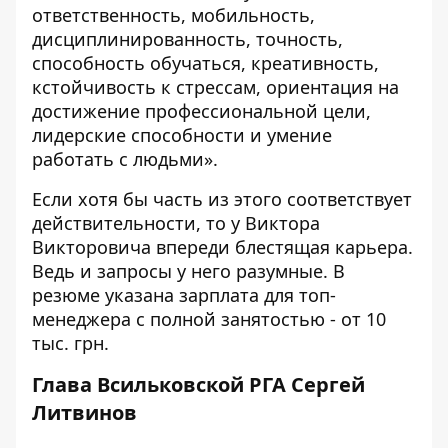
ответственность, мобильность,
дисциплинированность, точность,
способность обучаться, креативность,
кстойчивость к стрессам, ориентация на
достижение профессиональной цели,
лидерские способности и умение
работать с людьми».
Если хотя бы часть из этого соответствует
действительности, то у Виктора
Викторовича впереди блестящая карьера.
Ведь и запросы у него разумные. В
резюме указана зарплата для топ-
менеджера с полной занятостью - от 10
тыс. грн.
Глава Всильковской РГА Сергей
Литвинов