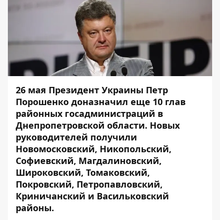
26 мая Президент Украины Петр
Порошенко доназначил еще 10 глав
районных госадминистраций в
Днепропетровской области. Новых
руководителей получили
Новомосковский, Никопольский,
Софиевский, Магдалиновский,
Широковский, Томаковский,
Покровский, Петропавловский,
Криничанский и Васильковский
районы.