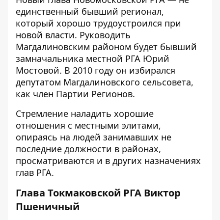
единственный бывший регионал,
который хорошо трудоустроился при
новой власти. Руководить
Магдалиновским районом будет бывший
замначальника местной РГА Юрий
Мостовой. В 2010 году он
избирался
депутатом Магдалиновского сельсовета,
как член Партии Регионов.
Стремление наладить хорошие
отношения с местными элитами,
опираясь на людей занимавших не
последние должности в районах,
просматриваются и в других назначениях
глав РГА.
Глава Токмаковской РГА Виктор
Пшеничный