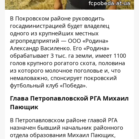
В Покровском районе руководить
госадминистрацией будет владелец
одного из крупнейших местных
агропредприятий — ООО «Родина»
Александр Василенко. Его «Родина»
обрабатывает 3 тыс. га земли, имеет 1100
голов крупного рогатого скота, половина
из которого молочное поголовье и, что
немаловажно, спонсирует покровский
футбольный клуб «Победа».
Глава Петропавловской РГА Михаил
Пающик
В Петропавловском районе главой РГА
назначен бывший начальник районного
отдела образования Михаил Пающик,