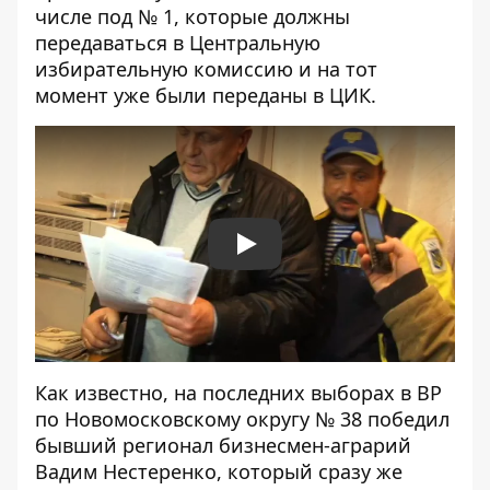
числе под № 1, которые должны
передаваться в Центральную
избирательную комиссию и на тот
момент уже были переданы в ЦИК.
Play
Как известно, на последних выборах в ВР
по Новомосковскому округу № 38 победил
бывший регионал бизнесмен-аграрий
Вадим Нестеренко, который сразу же