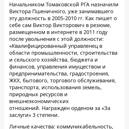
Начальником Томаковской РГА назначили
Виктора Пшеничного, уже занимавшего
эту должность в 2005-2010 гг. Как пишет о
себе сам Виктор Викторович
в резюме
,
размещенном в интернете в 2011 году
после увольнения с этой должности:
«Квалифицированный управленец в
области промышленности, строительства
и сельского хозяйства, бюджета и
финансов, управления имуществом и
предпринимательства, градостроения,
ЖКХ, бытового, торгового обслуживания,
транспорта, использования земель,
природных ресурсов и
внешнеэкономических
отношений. Награжден орденом за «За
заслуги» 3 степени.
Личные качества: коммуникабельность,