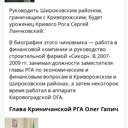
Руководить Широковским районом,
граничащим с Криворожским, будет
уроженец Кривого Рога Сергей
Ланчковский.
В биографии этого чиновника — работа в
финансовой компании и руководство
строительной фирмой «Сикор». В 2007-
2009 гг. занимал должности заместителя
главы РГА по экономическим и
финансовым вопросам в Криворожском и
Широковском районах, а затем некоторое
время работал в аппарате
Кировоградской ОГА.
Глава Криничанской РГА Олег Гапич