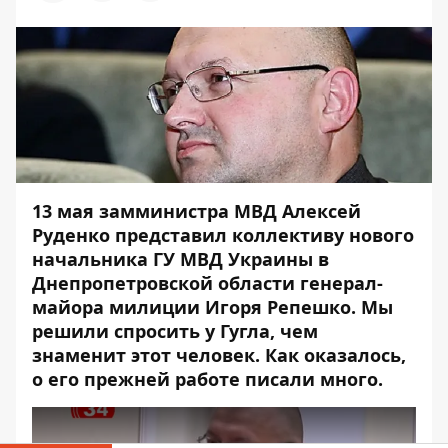
13 мая
замминистра МВД Алексей
Руденко представил коллективу нового
начальника ГУ МВД Украины в
Днепропетровской области генерал-
майора милиции Игоря Репешко.
Мы
решили спросить у Гугла, чем
знаменит этот человек. Как оказалось,
о его прежней работе писали много.