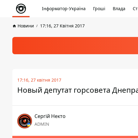
Інформатор-Україна
Гроші
Влада
Ст
Новини
17:16, 27 Квітня 2017
17:16, 27 квітня 2017
Новый депутат горсовета Днепра
Сергій Некто
ADMIN