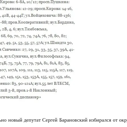
но новый депутат Сергей Барановский избирался от окр