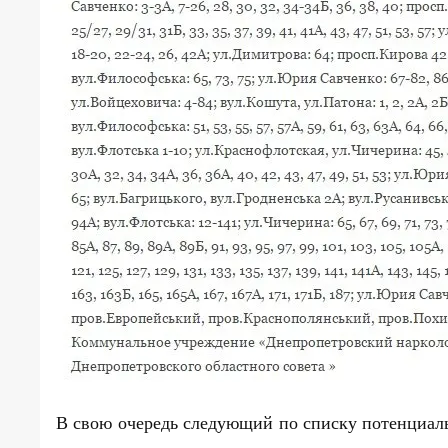
В свою очередь следующий по списку потенциаль