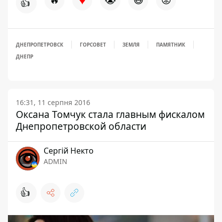
👍
ДНЕПРОПЕТРОВСК
ГОРСОВЕТ
ЗЕМЛЯ
ПАМЯТНИК
ДНЕПР
16:31, 11 серпня 2016
Оксана Томчук стала главным фискалом
Днепропетровской области
Сергій Некто
ADMIN
👍