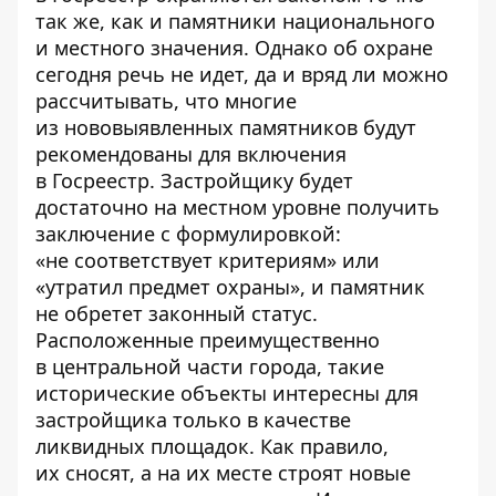
так же, как и памятники национального
и местного значения. Однако об охране
сегодня речь не идет, да и вряд ли можно
рассчитывать, что многие
из нововыявленных памятников будут
рекомендованы для включения
в Госреестр. Застройщику будет
достаточно на местном уровне получить
заключение с формулировкой:
«не соответствует критериям» или
«утратил предмет охраны», и памятник
не обретет законный статус.
Расположенные преимущественно
в центральной части города, такие
исторические объекты интересны для
застройщика только в качестве
ликвидных площадок. Как правило,
их сносят, а на их месте строят новые