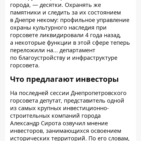
города, — десятки. Охранять же
памятники и следить за их состоянием
в Днепре некому: профильное управление
охраны культурного наследия при
горсовете ликвидировали 4 года назад,
а некоторые функции в этой сфере теперь
переложили на... департамент
по благоустройству и инфраструктуре
горсовета.
Что предлагают инвесторы
На последней сессии Днепропетровского
горсовета депутат, представитель одной
из самых крупных инвестиционно-
строительных компаний города
Александр Сирота озвучил мнение
инвесторов, занимающихся освоением
исторических территорий. По его словам,