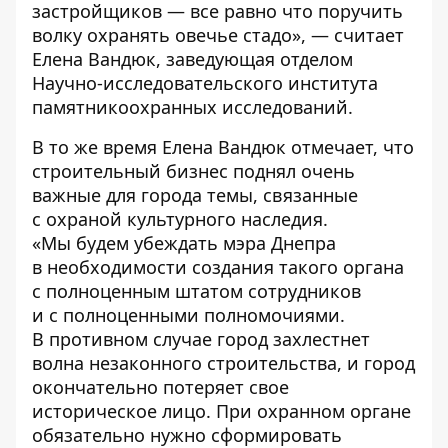
застройщиков — все равно что поручить
волку охранять овечье стадо», — считает
Елена Вандюк, заведующая отделом
Научно-исследовательского института
памятникоохранных исследований.
В то же время Елена Вандюк отмечает, что
строительный бизнес поднял очень
важные для города темы, связанные
с охраной культурного наследия.
«Мы будем убеждать мэра Днепра
в необходимости создания такого органа
с полноценным штатом сотрудников
и с полноценными полномочиями.
В противном случае город захлестнет
волна незаконного строительства, и город
окончательно потеряет свое
историческое лицо. При охранном органе
обязательно нужно сформировать