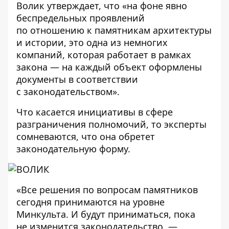
Волик утверждает, что «на фоне явно
беспредельных проявлений
по отношению к памятникам архитектуры
и истории, это одна из немногих
компаний, которая работает в рамках
закона — на каждый объект оформлены
документы в соответствии
с законодательством».
Что касается инициативы в сфере
разграничения полномочий, то эксперты
сомневаются, что она обретет
законодательную форму.
«Все решения по вопросам памятников
сегодня принимаются на уровне
Минкульта. И будут приниматься, пока
не изменится законодательство, —