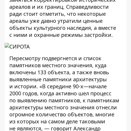
ареалов и их границ. Справедливости
ради стоит отметить, что некоторые
ареалы уже давно утратили ценные
объекты культурного наследия, а вместе
с ними и охранные режимы застройки.
Пересмотру подвергнется и список
памятников местного значения, куда
включены 133 объекта, а также вновь
выявленные памятники архитектуры
и истории. «В середине 90-х—начале
2000 годов, когда активно шел процесс
по выявлению памятников, к памятникам
архитектуры местного значения отнесли
огромное количество объектов, многие
из которых на самом деле таковыми
не являются, — говорит Александр