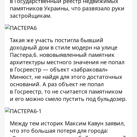
в Государственный реестр недвижимых
памятников Украины, что развязало руки
застройщикам.
Такая же участь постигла бывший
доходный дом в стиле модерн на улице
Пастера,6. нововыявленный памятник
архитектуры местного значения не попал
в Госреестр — объект «забраковал»
Минюст, не найдя для этого достаточных
оснований. А раз объект не попал
в Госреестр, то не считается памятником
и его можно смело пустить под бульдозер.
Между тем историк Максим Кавун заявил,
что это большая потеря для города: