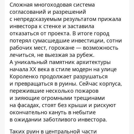
Сложная многоходовая система
согласований и разрешений
с непредсказуемым результатом прижала
инвестора к стенке и заставила
отказаться от проекта. В итоге город
потерял сумасшедшие инвестиции, сотни
рабочих мест, горожане — возможность
лечиться, не выезжая за рубеж.
А уникальный памятник архитектуры
начала XX века в стиле модерн на улице
Короленко продолжает разрушаться
и превращаться в руины. Сейчас корпуса,
пережившие несколько пожаров
и зияющие огромными трещинами
на фасадах, стоят без крыши и рискуют
окончательно кануть в небытие
в ожидании заботливого инвестора.
Таких руин в центральной части