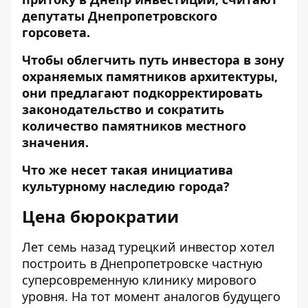
депутаты Днепропетровского
горсовета.
Чтобы облегчить путь инвестора в зону
охраняемых памятников архитектуры,
они предлагают подкорректировать
законодательство и сократить
количество памятников местного
значения.
Что же несет такая инициатива
культурному наследию города?
Цена бюрократии
Лет семь назад турецкий инвестор хотел
построить в Днепропетровске частную
суперсовременную клинику мирового
уровня. На тот момент аналогов будущего