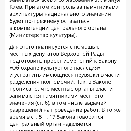
Киев. При этом контроль за памятниками
архитектуры национального значения
будет по-прежнему оставаться
в компетенции центрального органа
(Министерство культуры).
Для этого планируется с помощью
местных депутатов Верховной Рады
подготовить проект изменений к Закону
«Об охране культурного наследия»
и устранить имеющиеся неувязки в части
разделения полномочий. Так, в Законе
прописано, что местные органы власти
занимаются памятниками местного
значения (ст. 6), в том числе выдачей
разрешений на проведение работ. В то же
время в ст. 5 п. 17 Закона говорится:
центральный орган наделяется
полномочиями «надання дозволів