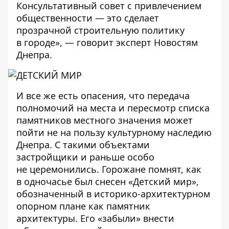
Консультативный совет с привлечением
общественности — это сделает
прозрачной строительную политику
в городе», — говорит эксперт Новостям
Днепра.
И все же есть опасения, что передача
полномочий на места и пересмотр списка
памятников местного значения может
пойти не на пользу культурному наследию
Днепра. С такими объектами
застройщики и раньше особо
не церемонились. Горожане помнят, как
в одночасье был снесен «Детский мир»,
обозначенный в историко-архитектурном
опорном плане как памятник
архитектуры. Его «забыли» внести