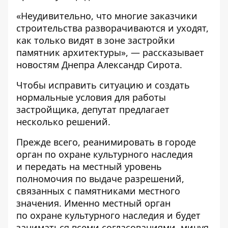
«Неудивительно, что многие заказчики
строительства разворачиваются и уходят,
как только видят в зоне застройки
памятник архитектуры», — рассказывает
новостям Днепра Александр Сирота.
Чтобы исправить ситуацию и создать
нормальные условия для работы
застройщика, депутат предлагает
несколько решений.
Прежде всего, реанимировать в городе
орган по охране культурного наследия
и передать на местный уровень
полномочия по выдаче разрешений,
связанных с памятниками местного
значения. Именно местный орган
по охране культурного наследия и будет
заниматься всеми согласованиями, минуя