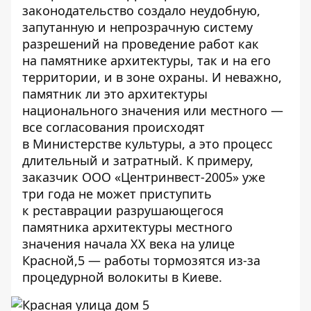
законодательство создало неудобную,
запутанную и непрозрачную систему
разрешений на проведение работ как
на памятнике архитектуры, так и на его
территории, и в зоне охраны. И неважно,
памятник ли это архитектуры
национального значения или местного —
все согласования происходят
в Министерстве культуры, а это процесс
длительный и затратный. К примеру,
заказчик ООО «Центринвест-2005» уже
три года не может приступить
к реставрации разрушающегося
памятника архитектуры местного
значения начала XX века на улице
Красной,5 — работы тормозятся из-за
процедурной волокиты в Киеве.