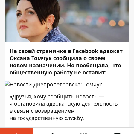
На своей страничке в Facebook адвокат
Оксана Томчук сообщила о своем
новом назначении. Но пообещала, что
общественную работу не оставит:
«Друзья, хочу сообщить новость —
я остановила адвокатскую деятельность
в связи с возвращением
на государственную службу.
Почти 10 лет своей жизни я посвятила