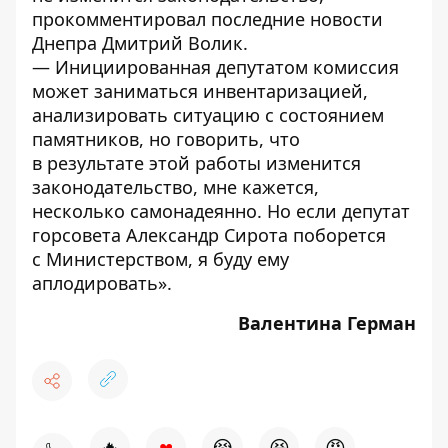
прокомментировал последние новости
Днепра Дмитрий Волик.
— Инициированная депутатом комиссия
может заниматься инвентаризацией,
анализировать ситуацию с состоянием
памятников, но говорить, что
в результате этой работы изменится
законодательство, мне кажется,
несколько самонадеянно. Но если депутат
горсовета Александр Сирота поборется
с Министерством, я буду ему
аплодировать».
Валентина Герман
♥
🔥
😭
😆
😡