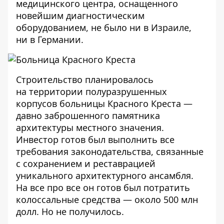
медицинского центра, оснащенного
новейшим диагностическим
оборудованием, не было ни в Израиле,
ни в Германии.
Строительство планировалось
на территории полуразрушенных
корпусов больницы Красного Креста —
давно заброшенного памятника
архитектуры местного значения.
Инвестор готов был выполнить все
требования законодательства, связанные
с сохранением и реставрацией
уникального архитектурного ансамбля.
На все про все он готов был потратить
колоссальные средства — около 500 млн
долл. Но не получилось.