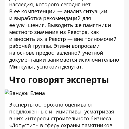
наследия, которого сегодня нет.
В ее компетенции — анализ ситуации
и выработка рекомендаций для
ее улучшения. Выводить же памятники
местного значения из Реестра, как
и вносить их в Реестр — вне полномочий
рабочей группы. Этими вопросами
на основе предоставленной учетной
документации занимается исключительно
Минкульт, успокоил депутат.
Что говорят эксперты
Эксперты осторожно оценивают
предложенные инициативы, усматривая
в них интересы строительного бизнеса.
«Допустить в сферу охраны памятников