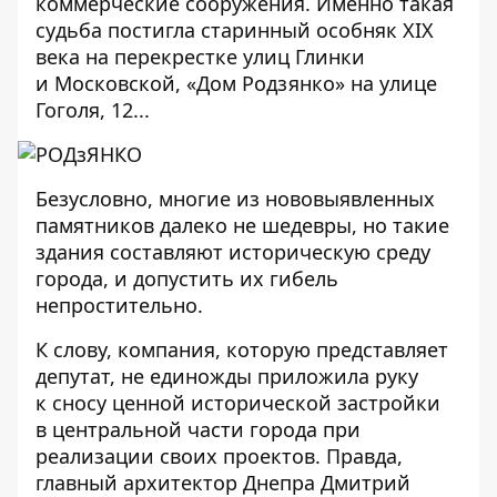
коммерческие сооружения. Именно такая
судьба постигла старинный особняк XIX
века на перекрестке улиц Глинки
и Московской, «Дом Родзянко» на улице
Гоголя, 12...
Безусловно, многие из нововыявленных
памятников далеко не шедевры, но такие
здания составляют историческую среду
города, и допустить их гибель
непростительно.
К слову, компания, которую представляет
депутат, не единожды приложила руку
к сносу ценной исторической застройки
в центральной части города при
реализации своих проектов. Правда,
главный архитектор Днепра Дмитрий