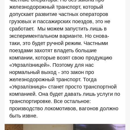
железнодорожный транспорт, который
допускает развитие частных операторов
грузовых и пассажирских поездов, это не
сработает. Мы можем запустить лишь в
экспериментальном варианте. Но снова-
таки, это будет ручной режим. Частными
поездами захотят владеть большие
компании, которые возят свою продукцию
«Укрзалізницей». Поэтому для нас
нормальный выход - это закон про
железнодорожный транспорт. Тогда
«Укрзалізниця» станет просто транспортной
компанией. Она будет давать лишь услуги по
транспортировке. Все остальное:
производство локомотивов, вагонов должно
быть извне.