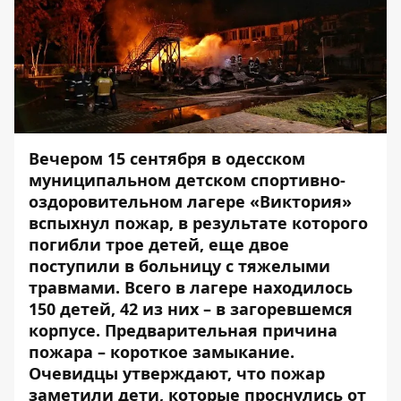
Вечером 15 сентября в одесском
муниципальном детском спортивно-
оздоровительном лагере «Виктория»
вспыхнул пожар, в результате которого
погибли трое детей, еще двое
поступили в больницу с тяжелыми
травмами. Всего в лагере
находилось
150 детей, 42 из них – в загоревшемся
корпусе. Предварительная причина
пожара – короткое замыкание.
Очевидцы утверждают, что пожар
заметили дети, которые проснулись от