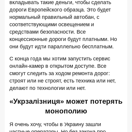
вкладывать такие деньги, чтобы сделать
дороги Европейского образца. Это будет
нормальный правильный автобан, с
соответствующими освещением и
средствами безопасности. Все
концессионные дороги будут платными. Но
они будут идти параллельно бесплатным.
С конца года мы хотим запустить сервис
онлайн-камер в открытом доступе. Все
смогут следить за ходом ремонта дорог:
строят или не строят, есть техника или нет,
делают по технологии или нет.
«Укрзалізниця» может потерять
монополию
Я очень хочу, чтобы в Украину зашли
частные операторы. Но без закона про