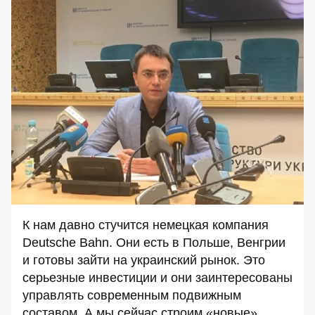
К нам давно стучится немецкая компания
Deutsche Bahn. Они есть в Польше, Венгрии
и готовы зайти на украинский рынок. Это
серьезные инвестиции и они заинтересованы
управлять современным подвижным
составом. А мы сейчас строим «новые»