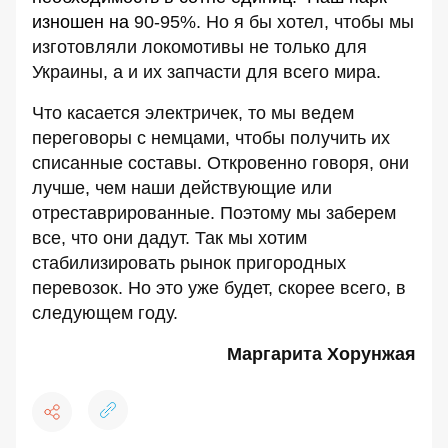
изношен на
90-95%. Но я бы хотел, чтобы мы
изготовляли локомотивы не только для
Украины, а и их запчасти для всего мира.
Что касается электричек, то мы ведем
переговоры с немцами, чтобы получить их
списанные составы. Откровенно говоря, они
лучше, чем наши действующие или
отреставрированные. Поэтому мы заберем
все, что они дадут. Так мы хотим
стабилизировать рынок пригородных
перевозок. Но это уже будет, скорее всего, в
следующем году.
Маргарита Хорунжая