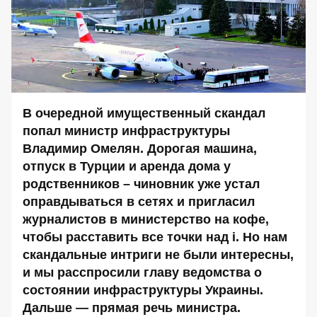
В очередной имущественный скандал
попал министр инфраструктуры
Владимир Омелян. Дорогая машина,
отпуск в Турции и аренда дома у
родственников – чиновник уже устал
оправдываться в сетях и пригласил
журналистов в министерство на кофе,
чтобы расставить все точки над
і
. Но нам
скандальные интриги не были интересны,
и мы расспросили главу ведомства о
состоянии инфраструктуры Украины.
Дальше — прямая речь министра.