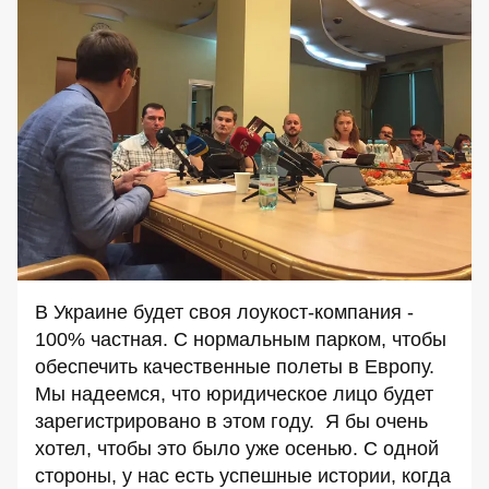
В Украине будет своя лоукост-компания -
100% частная. С нормальным парком, чтобы
обеспечить качественные полеты в Европу.
Мы надеемся, что юридическое лицо будет
зарегистрировано в этом году. Я бы очень
хотел, чтобы это было уже осенью. С одной
стороны, у нас есть успешные истории, когда