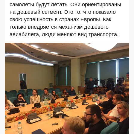
самолеты будут летать. Они ориентированы
на дешевый сегмент. Это то, что показало
свою успешность в странах Европы. Как
только внедряется механизм дешевого
авиабилета, люди меняют вид транспорта.