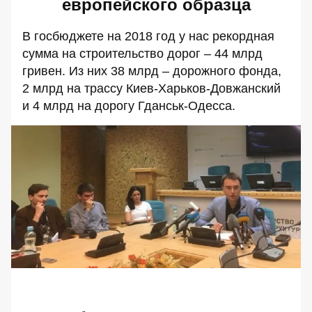
европейского образца
В госбюджете на 2018 год у нас рекордная
сумма на строительство дорог – 44 млрд
гривен. Из них 38 млрд – дорожного фонда,
2 млрд на трассу Киев-Харьков-Довжанский
и 4 млрд на дорогу Гданськ-Одесса.