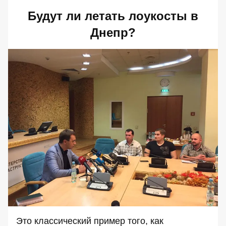
Будут ли летать лоукосты в
Днепр?
Это классический пример того, как