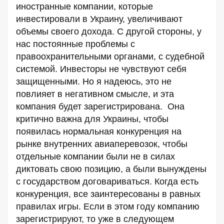
иностранные компании, которые
инвестировали в Украину, увеличивают
объемы своего дохода. С другой стороны, у
нас постоянные проблемы с
правоохранительными органами, с судебной
системой. Инвесторы не чувствуют себя
защищенными. Но я надеюсь, это не
повлияет в негативном смысле, и эта
компания будет зарегистрирована. Она
критично важна для Украины, чтобы
появилась нормальная конкуренция на
рынке внутренних авиаперевозок, чтобы
отдельные компании были не в силах
диктовать свою позицию, а были вынуждены
с государством договариваться. Когда есть
конкуренция, все заинтересованы в равных
правилах игры. Если в этом году компанию
зарегистрируют, то уже в следующем