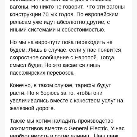
вагоны. Но никто не говорит, что эти вагоны
конструкции 70-ых годов. По европейским
рельсам уже идут абсолютно другие, с
иными системами и себестоимостью.
Но мы на евро-пути пока переходить не
будем. Лишь в случае, если у нас появится
скоростное сообщение с Европой. Тогда
смысл будет. Но это касается лишь
пассажирских перевозок.
Конечно, в таком случае, тарифы будут
расти. Но я борюсь за то, чтобы они
увеличивались вместе с качеством услуг на
железной дороге.
Также мы хотим наладить производство
локомотивов вместе с
General Electric. У нас
необходимость в сотне единиц. Наш парк