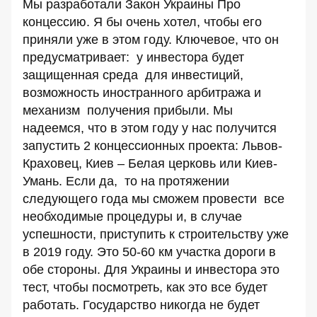
Мы разработали Закон Украины Про
концессию. Я бы очень хотел, чтобы его
приняли уже в этом году. Ключевое, что он
предусматривает: у инвестора будет
защищенная среда для инвестиций,
возможность иностранного арбитража и
механизм получения прибыли. Мы
надеемся, что в этом году у нас получится
запустить 2 концессионных проекта: Львов-
Краховец, Киев – Белая церковь или Киев-
Умань. Если да, то на протяжении
следующего года мы сможем провести все
необходимые процедуры и, в случае
успешности, приступить к строительству уже
в 2019 году. Это 50-60 км участка дороги в
обе стороны. Для Украины и инвестора это
тест, чтобы посмотреть, как это все будет
работать. Государство никогда не будет