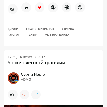
♥
🔥
😭
😆
😡
👍
ДОРОГИ
КАБИНЕТ МИНИСТРОВ
УКРАИНА
АЭРОПОРТ
ДНЕПР
ЖЕЛЕЗНАЯ ДОРОГА
17:39, 16 вересня 2017
Уроки одесской трагедии
Сергій Некто
ADMIN
👍