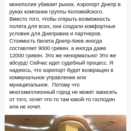
монополия убивает рынок.
Аэропорт Днепр в
руках компании группы Коломойского
.
Вместо того, чтобы открыть возможность
полета для всех, они создали комфортные
условия для Днеправиа и партнеров.
Стоимость билета Днепр-Киев иногда
составляет 9000 гривен, а иногда даже
12000 гривен. Это же ненормально! Это же
абсурд!
Сейчас идет судебный процесс
. Я
надеюсь, что аэропорт будет возвращен в
коммунальное управление или
муниципальное
. Потому что
многомиллионный город не может зависеть
от того, хочет что-то там какой-то господин
или не хочет.