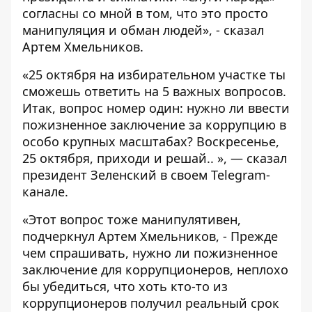
согласны со мной в том, что это просто
манипуляция и обман людей», - сказал
Артем Хмельников.
«25 октября на избирательном участке ты
сможешь ответить на 5 важных вопросов.
Итак, вопрос номер один: нужно ли ввести
пожизненное заключение за коррупцию в
особо крупных масштабах? Воскресенье,
25 октября, приходи и решай.. », — сказал
президент Зеленский в своем Telegram-
канале.
«Этот вопрос тоже манипулятивен,
подчеркнул Артем Хмельников, - Прежде
чем спрашивать, нужно ли пожизненное
заключение для коррупционеров, неплохо
бы убедиться, что хоть кто-то из
коррупционеров получил реальный срок