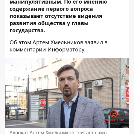
манипулятивным. По его мнению
содержание первого вопроса
показывает отсутствие видения
развития общества у главы
государства.
Об этом Артем Хмельников заявил в
комментарии Информатору.
Адвокат Артем Хмельников считает само