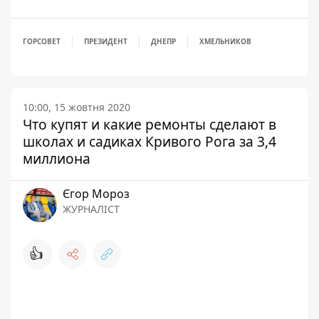
ГОРСОВЕТ
ПРЕЗИДЕНТ
ДНЕПР
ХМЕЛЬНИКОВ
10:00, 15 жовтня 2020
Что купят и какие ремонты сделают в
школах и садиках Кривого Рога за 3,4
миллиона
Єгор Мороз
ЖУРНАЛІСТ
👍