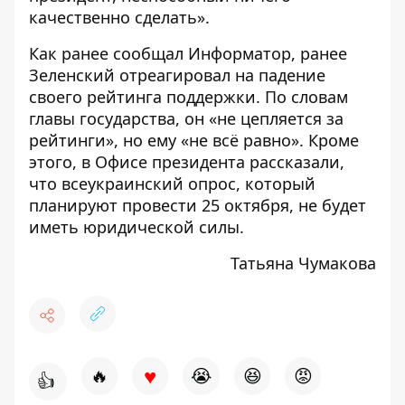
качественно сделать».
Как ранее сообщал Информатор, ранее
Зеленский отреагировал на
падение
своего рейтинга поддержки
. По словам
главы государства, он «не цепляется за
рейтинги», но ему «не всё равно». Кроме
этого, в Офисе президента рассказали,
что всеукраинский опрос,
который
планируют провести 25 октября
, не будет
иметь юридической силы.
Татьяна Чумакова
♥
🔥
😭
😆
😡
👍