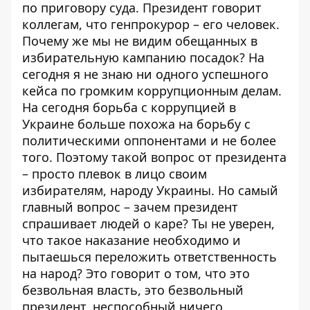
по приговору суда. Президент говорит
коллегам, что генпрокурор – его человек.
Почему же мы не видим обещанных в
избирательную кампанию посадок? На
сегодня я не знаю ни одного успешного
кейса по громким коррупционным делам.
На сегодня борьба с коррупцией в
Украине больше похожа на борьбу с
политическими оппонентами и не более
того. Поэтому такой вопрос от президента
– просто плевок в лицо своим
избирателям, народу Украины. Но самый
главный вопрос – зачем президент
спрашивает людей о каре? Ты не уверен,
что такое наказание необходимо и
пытаешься переложить ответственность
на народ? Это говорит о том, что это
безвольная власть, это безвольный
президент, неспособный ничего