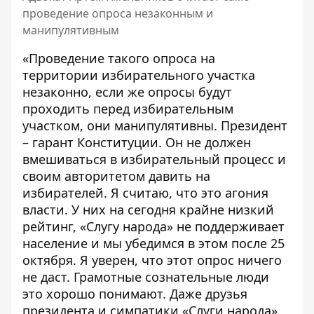
проведение опроса незаконным и
манипулятивным
«Проведение такого опроса на
территории избирательного участка
незаконно, если же опросы будут
проходить перед избирательным
участком, они манипулятивны. Президент
– гарант Конституции. Он не должен
вмешиваться в избирательный процесс и
своим авторитетом давить на
избирателей. Я считаю, что это агония
власти. У них на сегодня крайне низкий
рейтинг, «Слугу народа» не поддерживает
население и мы убедимся в этом после 25
октября. Я уверен, что этот опрос ничего
не даст. Грамотные сознательные люди
это хорошо понимают. Даже друзья
президента и симпатики «Слуги народа»