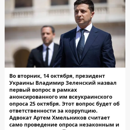
Во вторник, 14 октября, президент
Украины Владимир Зеленский назвал
первый вопрос в рамках
анонсированного им всеукраинского
опроса 25 октября. Этот вопрос будет об
ответственности за коррупцию.
Адвокат Артем Хмельников считает
само проведение опроса незаконным и