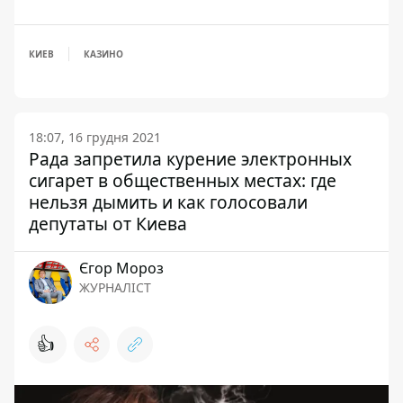
КИЕВ
КАЗИНО
18:07, 16 грудня 2021
Рада запретила курение электронных
сигарет в общественных местах: где
нельзя дымить и как голосовали
депутаты от Киева
Єгор Мороз
ЖУРНАЛІСТ
👍