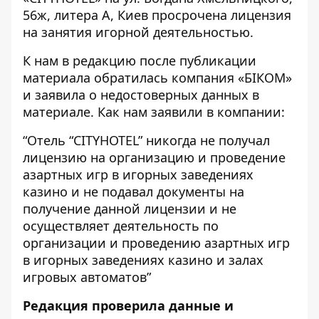
56ж, литера А, Киев просрочена лицензия
на занятия игорной деятельностью.
К нам в редакцию после публикации
материала обратилась компания «БІКОМ»
и заявила о недостоверных данных в
материале. Как нам заявили в компании:
“Отель “CITYHOTEL” никогда не получал
лицензию на организацию и проведение
азартных игр в игорных заведениях
казино и не подавал документы на
получение данной лицензии и не
осуществляет деятельность по
организации и проведению азартных игр
в игорных заведениях казино и залах
игровых автоматов”
Редакция проверила данные и