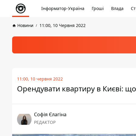
Інформатор-Україна
Гроші
Влада
Ст
Новини
11:00, 10 Червня 2022
11:00, 10 червня 2022
Орендувати квартиру в Києві: що
Софія Єлагіна
РЕДАКТОР