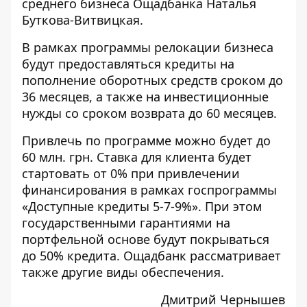
среднего бизнеса Ощадбанка Наталья
Буткова-Витвицкая.
В рамках программы релокации бизнеса
будут предоставляться кредиты на
пополнение оборотных средств сроком до
36 месяцев, а также на инвестиционные
нужды со сроком возврата до 60 месяцев.
Привлечь по программе можно будет до
60 млн. грн. Ставка для клиента будет
стартовать от 0% при привлечении
финансирования в рамках госпрограммы
«Доступные кредиты 5-7-9%». При этом
государственными гарантиями на
портфельной основе будут покрываться
до 50% кредита. Ощадбанк рассматривает
также другие виды обеспечения.
Дмитрий Чернышев