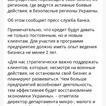
регионов, где ведутся активные боевые
действия, в безопасные регионы Украины.
Об этом
сообщает
пресс-служба банка.
Примечательно, что кредит будут давать
не только постоянным, но и новым
клиентам. Для участия в программе
предприятие должно иметь опыт ведения
бизнеса не менее 2 лет.
«Для нас стратегически важно поддержать
клиентов, которые, несмотря на военные
действия, не остановили свой бизнес и
планируют развиваться. Чем больше
предприятий возобновит деятельность,
тем эффективнее будет восстановление
экономики Украины», – отметила
директор департамента микро-, малого и