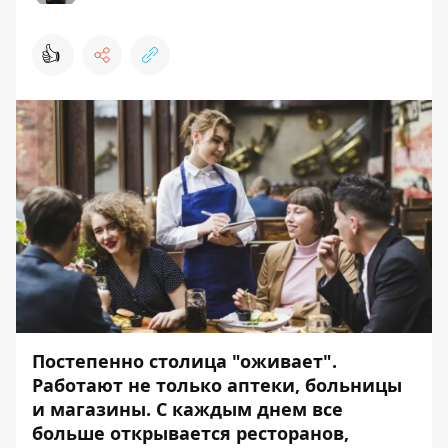
👍
Постепенно столица "оживает".
Работают не только аптеки, больницы
и магазины. С каждым днем все
больше открывается ресторанов,