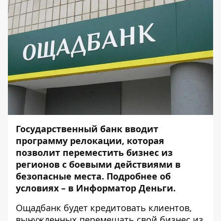
Государственный банк вводит
программу релокации, которая
позволит переместить бизнес из
регионов с боевыми действиями в
безопасные места. Подробнее об
условиях – в
Информатор Деньги
.
Ощадбанк будет кредитовать клиентов,
вынужденных перемещать свой бизнес из