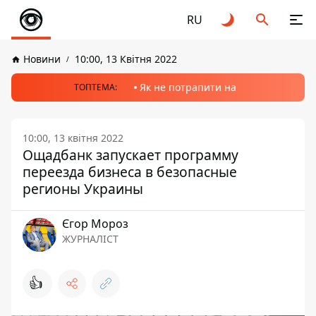
RU
Новини
10:00, 13 Квітня 2022
Як не потрапити на
ТОПТЕМА:
10:00, 13 квітня 2022
Ощадбанк запускает программу
переезда бизнеса в безопасные
регионы Украины
Єгор Мороз
ЖУРНАЛІСТ
👍