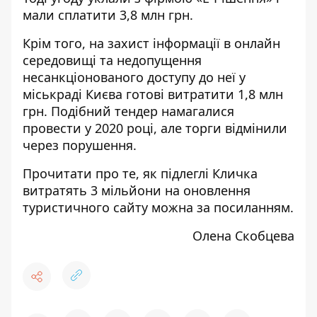
мали сплатити 3,8 млн грн.
Крім того, на захист інформації в онлайн
середовищі та недопущення
несанкціонованого доступу до неї у
міськраді Києва
готові витратити
1,8 млн
грн. Подібний тендер
намагалися
провести
у 2020 році, але торги відмінили
через порушення.
Прочитати про те, як підлеглі Кличка
витратять 3 мільйони на оновлення
туристичного сайту можна за
посиланням
.
Олена Скобцева