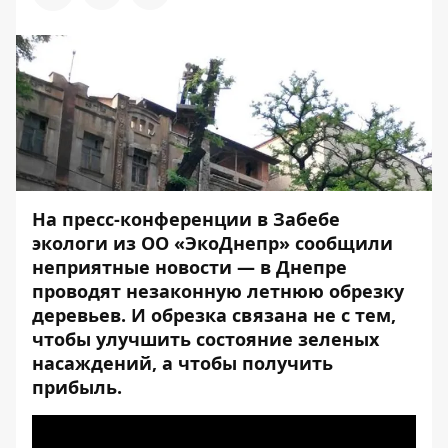
На пресс-конференции в
Забебе
экологи из ОО «ЭкоДнепр» сообщили
неприятные новости — в Днепре
проводят незаконную летнюю обрезку
деревьев. И обрезка связана не с тем,
чтобы улучшить состояние зеленых
насаждений, а чтобы получить
прибыль.