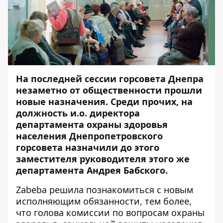
На
последней сессии горсовета
Днепра
незаметно от общественности прошли
новые назначения. Среди прочих, на
должность и.о. директора
департамента охраны здоровья
населения Днепропетровского
горсовета назначили до этого
заместителя руководителя этого же
департамента Андрея Бабского.
Zabeba решила познакомиться с новым
исполняющим обязанности, тем более,
что голова комиссии по вопросам охраны