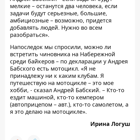
мелкие – останутся два человека, если
задачи будут серьезные, большие,
амбициозные – возможно, придется
добавлять людей. Нужно во всем
разобраться».
Напоследок мы спросили, можно ли
встретить чиновника на Набережной
среди байкеров – по декларации у Андрея
Бабского есть мотоцикл. «Я не
принадлежу ни к каким клубам. Я
путешествую на мотоцикле – это мое
хобби, - сказал Андрей Бабский. – Кто-то
ездит машиной, кто-то кемпером
(автоприцепом – авт.), кто-то самолетом, а
я это делаю на мотоцикле».
Ирина Логуш