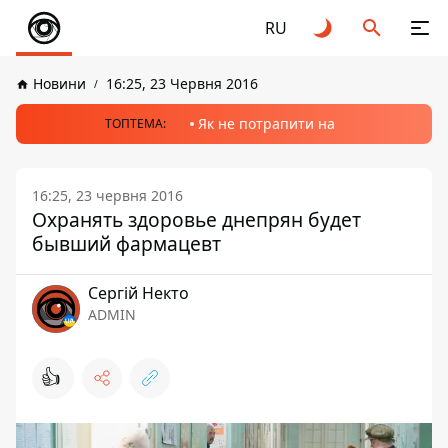
RU
Новини
16:25, 23 Червня 2016
Як не потрапити на
ТОПТЕМА:
16:25, 23 червня 2016
Охранять здоровье днепрян будет
бывший фармацевт
Сергій Некто
ADMIN
👍