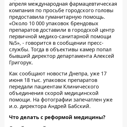
апреля международная фармацевтическая
компания по просьбе городского головы
предоставила гуманитарную помощь.
«Около 10 000 упаковок брендовых
препаратов доставили в городской центр
первичной медико-санитарной помощи
№5», - говорится
в сообщении
пресс-
службы. Тогда в объективы камер попал
бывший директор департамента Алексей
Григорук.
Как сообщают новости Днепра, уже 17
июня 18 тыс. упаковок препаратов
передали пациентам Клинического
объединения скорой медицинской
помощи. На фотографии запечатлен уже
и.о. директора
Андрей Бабский
.
Что делать с реформой медицины?