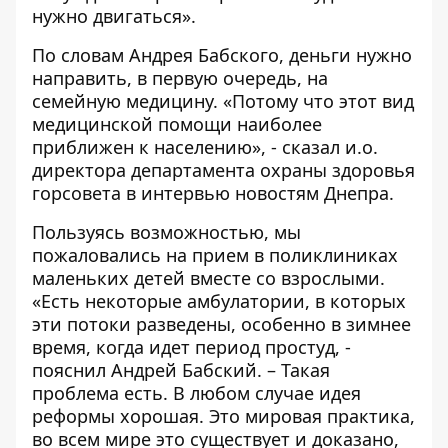
нужно двигаться».
По словам Андрея Бабского, деньги нужно
направить, в первую очередь, на
семейную медицину. «Потому что этот вид
медицинской помощи наиболее
приближен к населению», - сказал и.о.
директора департамента охраны здоровья
горсовета в интервью новостям Днепра.
Пользуясь возможностью, мы
пожаловались на прием в поликлиниках
маленьких детей вместе со взрослыми.
«Есть некоторые амбулатории, в которых
эти потоки разведены, особенно в зимнее
время, когда идет период простуд, -
пояснил Андрей Бабский. – Такая
проблема есть. В любом случае идея
реформы хорошая. Это мировая практика,
во всем мире это существует и доказано,