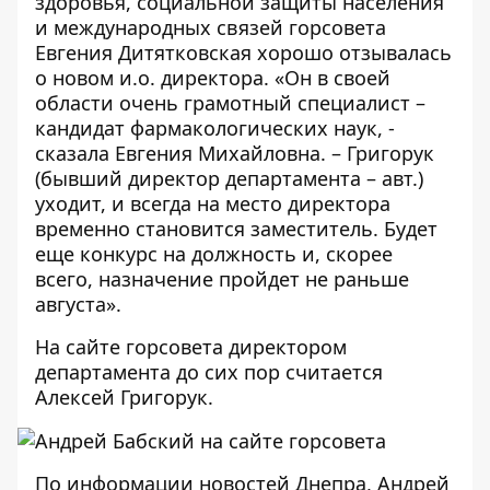
здоровья, социальной защиты населения
и международных связей горсовета
Евгения Дитятковская хорошо отзывалась
о новом и.о. директора. «Он в своей
области очень грамотный специалист –
кандидат фармакологических наук, -
сказала Евгения Михайловна. – Григорук
(бывший директор департамента – авт.)
уходит, и всегда на место директора
временно становится заместитель. Будет
еще конкурс на должность и, скорее
всего, назначение пройдет не раньше
августа».
На сайте горсовета директором
департамента до сих пор считается
Алексей Григорук.
По информации новостей Днепра, Андрей