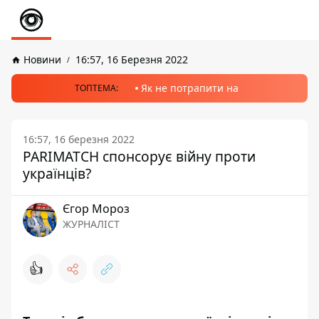
Новини
16:57, 16 Березня 2022
Як не потрапити на
ТОПТЕМА:
16:57, 16 березня 2022
PARIMATCH спонсорує війну проти
українців?
Єгор Мороз
ЖУРНАЛІСТ
👍