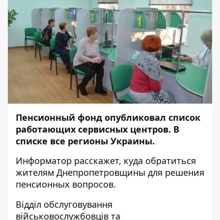
Пенсионный фонд опубликовал список
работающих сервисных центров. В
списке все регионы Украины.
Информатор
расскажет, куда обратиться
жителям Днепропетровщины для решения
пенсионных вопросов.
Відділ обслуговування
військовослужбовців та