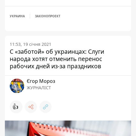
УКРАИНА
ЗАКОНОПРОЕКТ
11:53, 19 січня 2021
С «заботой» об украинцах: Слуги
народа хотят отменить перенос
рабочих дней из-за праздников
Єгор Мороз
ЖУРНАЛІСТ
👍