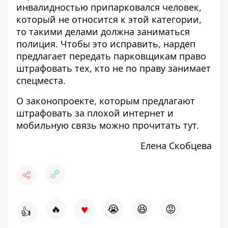
инвалидностью припарковался человек,
который не относится к этой категории,
то такими делами должна заниматься
полиция. Чтобы это исправить, нардеп
предлагает передать парковщикам право
штрафовать тех, кто не по праву занимает
спецместа.
О законопроекте, которым предлагают
штрафовать за плохой интернет и
мобильную связь можно прочитать
тут
.
Елена Скобцева
♥
🔥
😭
😆
😡
👍