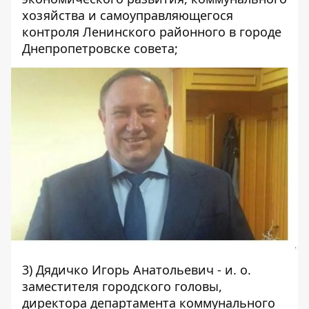
хозяйства и самоуправляющегося
контроля Ленинского районного в городе
Днепропетровске совета;
3) Дядичко Игорь Анатольевич - и. о.
заместителя городского головы,
директора департамента коммунального