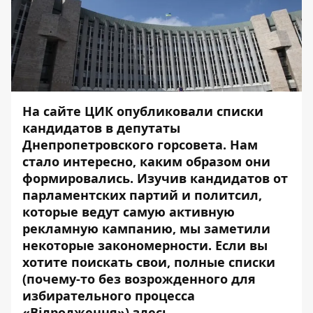
На сайте ЦИК опубликовали списки
кандидатов в депутаты
Днепропетровского горсовета. Нам
стало интересно, каким образом они
формировались. Изучив кандидатов от
парламентских партий и политсил,
которые ведут самую активную
рекламную кампанию, мы заметили
некоторые закономерности. Если вы
хотите поискать свои, полные списки
(почему-то без возрожденного для
избирательного процесса
«Відродження»)
здесь
.