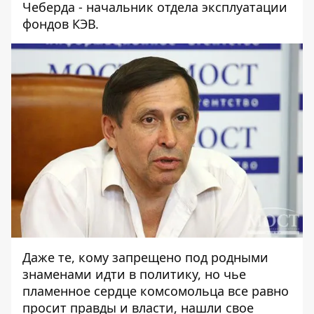
Чеберда - начальник отдела эксплуатации
фондов КЭВ.
Даже те, кому запрещено под родными
знаменами идти в политику, но чье
пламенное сердце комсомольца все равно
просит правды и власти, нашли свое