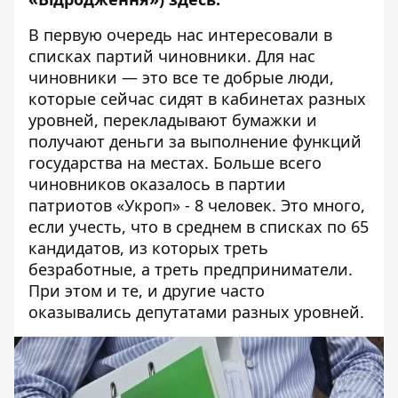
В первую очередь нас интересовали в
списках партий чиновники. Для нас
чиновники — это все те добрые люди,
которые сейчас сидят в кабинетах разных
уровней, перекладывают бумажки и
получают деньги за выполнение функций
государства на местах. Больше всего
чиновников оказалось в партии
патриотов «Укроп» - 8 человек. Это много,
если учесть, что в среднем в списках по 65
кандидатов, из которых треть
безработные, а треть предприниматели.
При этом и те, и другие часто
оказывались депутатами разных уровней.