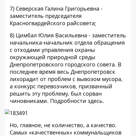
7) Северская Галина Григорьевна -
заместитель председателя
Красногвардейского райсовета;
8) Цимбал Юлия Васильевна - заместитель
начальника-начальник отдела обращения
с отходами управления охраны
окружающей природной среды
Днепропетровского городского совета. В
последнее время весь Днепропетровск
лихорадит от проблем с вывозом мусора,
а конкурс перевозчиков, призванный
решить эту проблему, был сорван
чиновниками. Подробности
здесь
.
Но, главное, не количество, а качество.
Самых «качественных» коммунальщиков