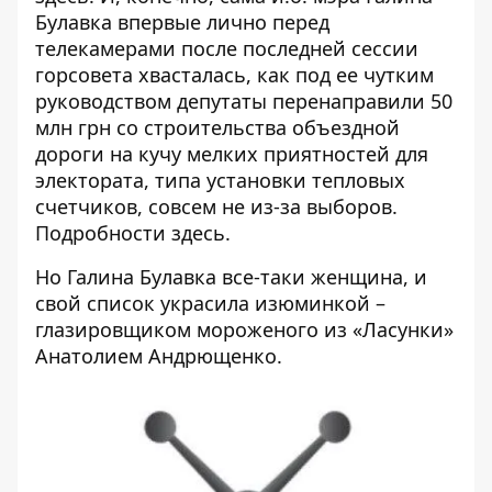
Булавка впервые лично перед
телекамерами после последней сессии
горсовета хвасталась, как под ее чутким
руководством депутаты перенаправили 50
млн грн со строительства объездной
дороги на кучу мелких приятностей для
электората, типа установки тепловых
счетчиков, совсем не из-за выборов.
Подробности
здесь
.
Но Галина Булавка все-таки женщина, и
свой список украсила изюминкой –
глазировщиком мороженого из «Ласунки»
Анатолием Андрющенко.