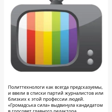
Политтехнологи как всегда предсказуемы,
и ввели в списки партий журналистов или
близких к этой профессии людей.
«Громадська сила» выдвинула кандидатом
в горсовет главного редактора