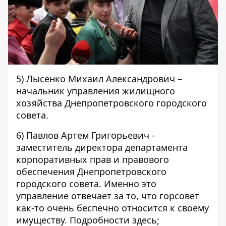
5) Лысенко Михаил Александрович –
начальник управления жилищного
хозяйства Днепропетровского городского
совета.
6) Павлов Артем Григорьевич -
заместитель директора департамента
корпоративных прав и правового
обеспечения Днепропетровского
городского совета. Именно это
управление отвечает за то, что горсовет
как-то очень беспечно относится к своему
имуществу. Подробности
здесь
;