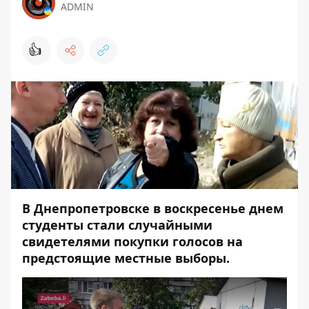
ADMIN
👍
В Днепропетровске в воскресенье днем
студенты стали случайными
свидетелями покупки голосов на
предстоящие местные выборы.