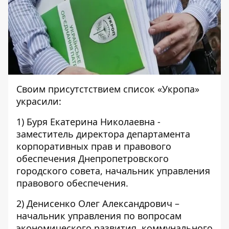
Своим присутстствием список «Укропа»
украсили:
1) Буря Екатерина Николаевна -
заместитель директора департамента
корпоративных прав и правового
обеспечения Днепропетровского
городского совета, начальник управления
правового обеспечения.
2) Денисенко Олег Александрович –
начальник управления по вопросам
экономического развития, коммунального