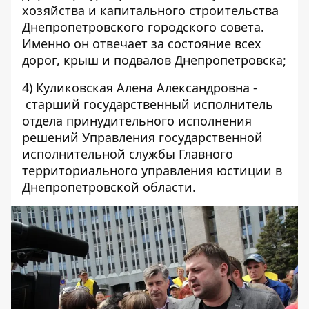
хозяйства и капитального строительства
Днепропетровского городского совета.
Именно он отвечает за состояние всех
дорог, крыш и подвалов Днепропетровска;
4) Куликовская Алена Александровна -
старший государственный исполнитель
отдела принудительного исполнения
решений Управления государственной
исполнительной службы Главного
территориального управления юстиции в
Днепропетровской области.