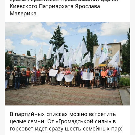
Киевского Патриархата Ярослава
Малерика.
В партийных списках можно встретить
целые семьи. От «Громадськой силы» в
горсовет идет сразу шесть семейных пар: