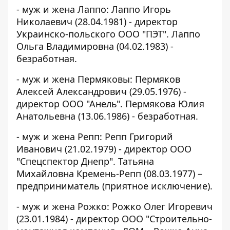
- муж и жена Лаппо: Лаппо Игорь
Николаевич (28.04.1981) - директор
Украинско-польского ООО "ПЭТ". Лаппо
Ольга Владимировна (04.02.1983) -
безработная.
- муж и жена Пермяковы: Пермяков
Алексей Александрович (29.05.1976) -
директор ООО "Анель". Пермякова Юлия
Анатольевна (13.06.1986) - безработная.
- муж и жена Репп: Репп Григорий
Иванович (21.02.1979) - директор ООО
"Спецспектор Днепр". Татьяна
Михайловна Кремень-Репп (08.03.1977) –
предприниматель (приятное исключение).
- муж и жена Рожко: Рожко Олег Игоревич
(23.01.1984) - директор ООО "Строительно-