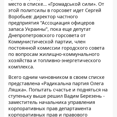
место в списке… «Громадськой сили». От
этой политсилы в горсовет идет Сергей
Воробьев: директор частного
предприятия "Ассоциация офицеров
запаса Украины", пока еще депутат
Днепропетровского горсовета от
Коммунистической партии, член
постоянной комиссии городского совета
по вопросам жилищно-коммунального
хозяйства и топливно-энергетического
комплекса.
Всего одним чиновником в своем списке
представлена «Радикальна партия Олега
Ляшка». Попытать счастье и подняться на
ступеньку выше решил Вадим Березень -
заместитель начальника управления
корпоративных прав департамента
корпоративных прав и правового