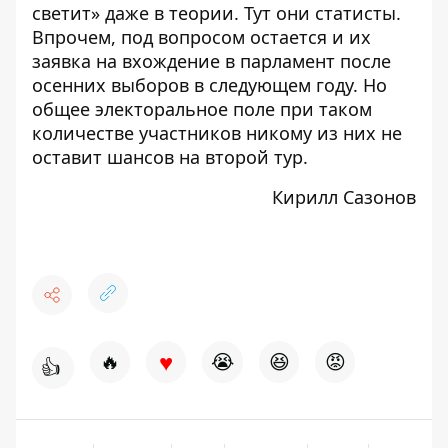
светит» даже в теории. Тут они статисты.
Впрочем, под вопросом остается и их
заявка на вхождение в парламент после
осенних выборов в следующем году. Но
общее электоральное поле при таком
количестве участников никому из них не
оставит шансов на второй тур.
Кирилл Сазонов
♥
🔥
😭
😆
😡
👍