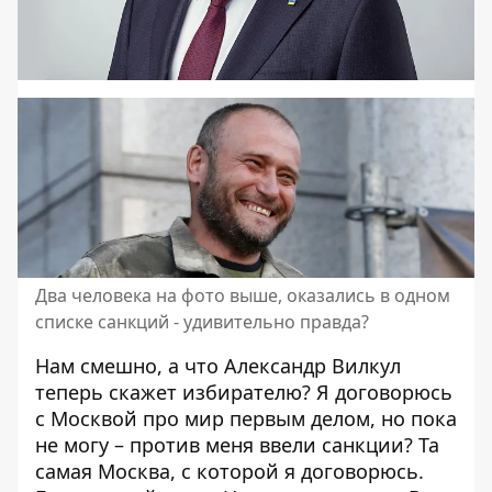
Два человека на фото выше, оказались в одном
списке санкций - удивительно правда?
Нам смешно, а что Александр Вилкул
теперь скажет избирателю? Я договорюсь
с Москвой про мир первым делом, но пока
не могу – против меня ввели санкции? Та
самая Москва, с которой я договорюсь.