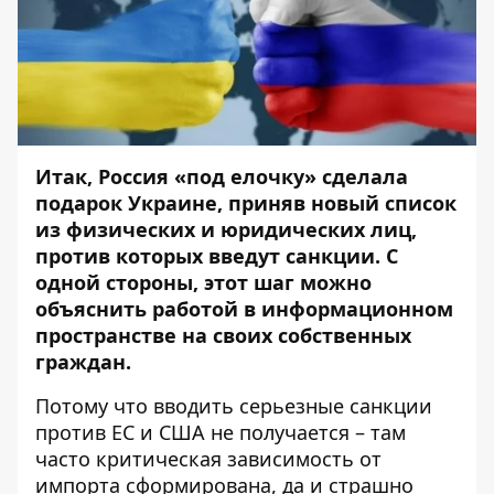
Итак, Россия «под елочку» сделала
подарок Украине, приняв новый список
из физических и юридических лиц,
против которых введут санкции. С
одной стороны, этот шаг можно
объяснить работой в информационном
пространстве на своих собственных
граждан.
Потому что вводить серьезные санкции
против ЕС и США не получается – там
часто критическая зависимость от
импорта сформирована, да и страшно