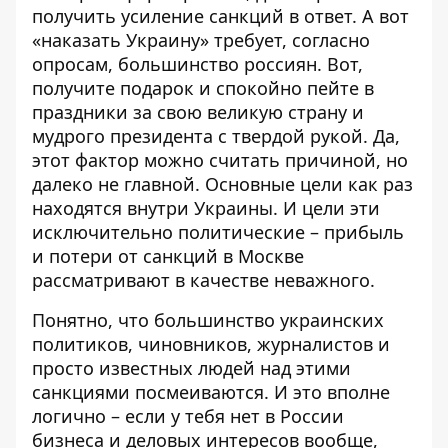
получить усиление санкций в ответ. А вот
«наказать Украину» требует, согласно
опросам, большинство россиян. Вот,
получите подарок и спокойно пейте в
праздники за свою великую страну и
мудрого президента с твердой рукой. Да,
этот фактор можно считать причиной, но
далеко не главной. Основные цели как раз
находятся внутри Украины. И цели эти
исключительно политические – прибыль
и потери от санкций в Москве
рассматривают в качестве неважного.
Понятно, что большинство украинских
политиков, чиновников, журналистов и
просто известных людей над этими
санкциями посмеиваются. И это вполне
логично – если у тебя нет в России
бизнеса и деловых интересов вообще,