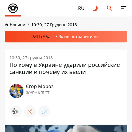
RU
Новини
10:30, 27 Грудень 2018
Як не потрапити на
ТОПТЕМА:
10:30, 27 грудня 2018
По кому в Украине ударили российские
санкции и почему их ввели
Єгор Мороз
ЖУРНАЛІСТ
👍