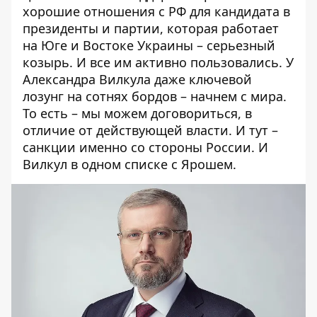
хорошие отношения с РФ для кандидата в
президенты и партии, которая работает
на Юге и Востоке Украины – серьезный
козырь. И все им активно пользовались. У
Александра Вилкула даже ключевой
лозунг на сотнях бордов – начнем с мира.
То есть – мы можем договориться, в
отличие от действующей власти. И тут –
санкции именно со стороны России. И
Вилкул в одном списке с Ярошем.