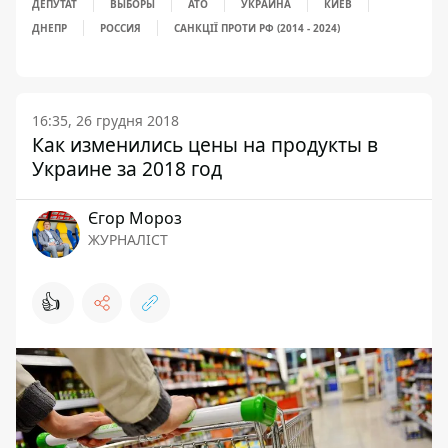
ДЕПУТАТ
ВЫБОРЫ
АТО
УКРАИНА
КИЕВ
ДНЕПР
РОССИЯ
САНКЦІЇ ПРОТИ РФ (2014 - 2024)
16:35, 26 грудня 2018
Как изменились цены на продукты в
Украине за 2018 год
Єгор Мороз
ЖУРНАЛІСТ
👍