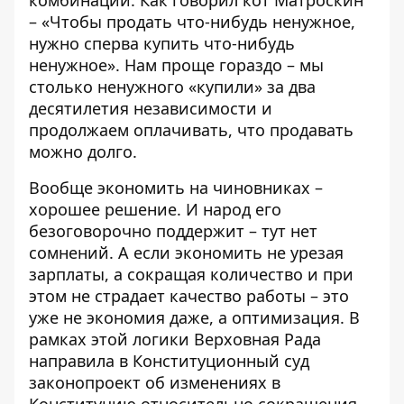
– «Чтобы продать что-нибудь ненужное,
нужно сперва купить что-нибудь
ненужное». Нам проще гораздо – мы
столько ненужного «купили» за два
десятилетия независимости и
продолжаем оплачивать, что продавать
можно долго.
Вообще экономить на чиновниках –
хорошее решение. И народ его
безоговорочно поддержит – тут нет
сомнений. А если экономить не урезая
зарплаты, а сокращая количество и при
этом не страдает качество работы – это
уже не экономия даже, а оптимизация. В
рамках этой логики Верховная Рада
направила в Конституционный суд
законопроект об изменениях в
Конституцию относительно сокращения