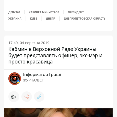
ДЕПУТАТ
КАБИНЕТ МИНИСТРОВ
ПРЕЗИДЕНТ
УКРАИНА
КИЕВ
ДНЕПР
ДНЕПРОПЕТРОВСКАЯ ОБЛАСТЬ
17:49, 04 вересня 2019
Кабмин в Верховной Раде Украины
будет представлять офицер, экс-мэр и
просто красавица
Інформатор Гроші
ЖУРНАЛІСТ
👍