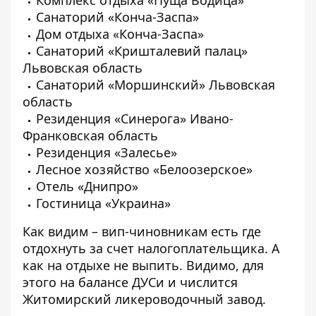
Санаторий «Конча-Заспа»
Дом отдыха «Конча-Заспа»
Санаторий «Кришталевий палац»
Львовская область
Санаторий «Моршинский» Львовская
область
Резиденция «Синерога» Ивано-
Франковская область
Резиденция «Залесье»
Лесное хозяйство «Белоозерское»
Отель «Днипро»
Гостиница «Украина»
Как видим – вип-чиновникам есть где
отдохнуть за счет налогоплательщика. А
как на отдыхе не выпить. Видимо, для
этого на балансе ДУСи и числится
Житомирский ликероводочный завод.