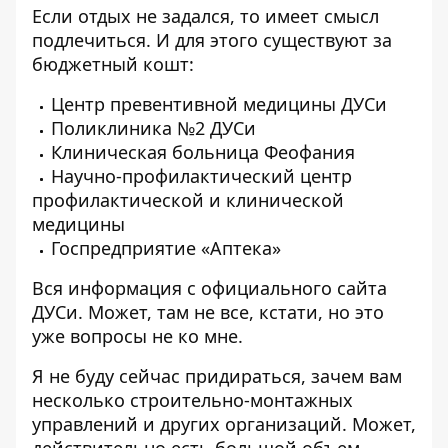
Если отдых не задался, то имеет смысл
подлечиться. И для этого существуют за
бюджетный кошт:
Центр превентивной медицины ДУСи
Поликлиника №2 ДУСи
Клиническая больница Феофания
Научно-профилактический центр
профилактической и клинической
медицины
Госпредприятие «Аптека»
Вся информация с официального сайта
ДУСи. Может, там не все, кстати, но это
уже вопросы не ко мне.
Я не буду сейчас придираться, зачем вам
несколько строительно-монтажных
управлений и других организаций. Может,
действительно есть большой объем