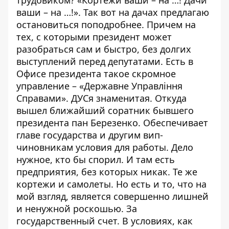
ваши – на …!». Так вот на дачах предлагаю
остановиться поподробнее. Причем на
тех, с которыми президент может
разобраться сам и быстро, без долгих
выступлений перед депутатами. Есть в
Офисе президента такое скромное
управление – «Державне Управління
Справами». ДУСя знаменитая. Откуда
вышел ближайший соратник бывшего
президента пан Березенко. Обеспечивает
главе государства и другим вип-
чиновникам условия для работы. Дело
нужное, кто бы спорил. И там есть
предприятия, без которых никак. Те же
кортежи и самолеты. Но есть и то, что на
мой взгляд, является совершенно лишней
и ненужной роскошью. За
государственный счет. В условиях, как