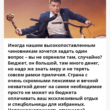
Иногда нашим высокопоставленным
чиновникам хочется задать один
вопрос – вы не охренели там, случайно?
Бюджет, он большой, там много денег,
но надо же знать меру и не терять
совсем рамки приличия. Страна с
очень скромными пенсиями и вечной
нехваткой денег на самое необходимое
просто не может из бюджета
оплачивать ваш эксклюзивный отдых
и спецбольницы для избранных.
Неприкосновенность отменили?