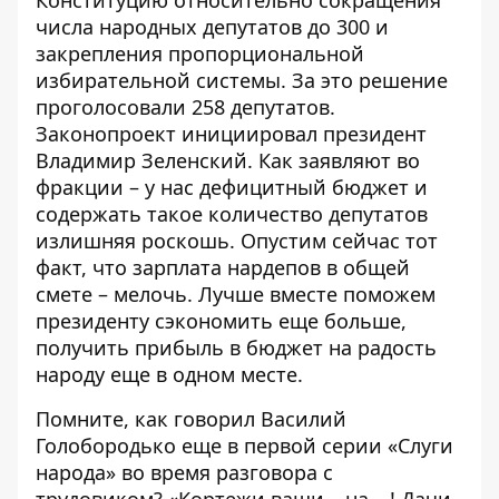
числа народных депутатов до 300 и
закрепления пропорциональной
избирательной системы. За это решение
проголосовали 258 депутатов.
Законопроект инициировал президент
Владимир Зеленский. Как заявляют во
фракции – у нас дефицитный бюджет и
содержать такое количество депутатов
излишняя роскошь. Опустим сейчас тот
факт, что зарплата нардепов в общей
смете – мелочь. Лучше вместе поможем
президенту сэкономить еще больше,
получить прибыль в бюджет на радость
народу еще в одном месте.
Помните, как говорил Василий
Голобородько еще в первой серии «Слуги
народа» во время разговора с
трудовиком? «Кортежи ваши – на …! Дачи