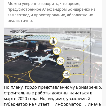
Можно уверенно говорить, что время,
предусмотренное Александром Бондаренко на
землеотвод и проектирование, абсолютно не
реалистично.
По плану, гордо представленному Бондаренко,
строительные работы должны начаться в
марте 2020 года. Но, видимо, уважаемый
губернатор не читает
Информатор
. Иначе