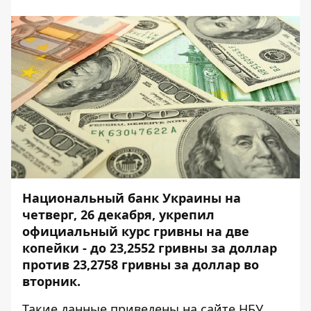
Национальный банк Украины на
четверг, 26 декабря, укрепил
официальный курс гривны на две
копейки - до 23,2552 гривны за доллар
против 23,2758 гривны за доллар во
вторник.
Такие данные приведены на
сайте НБУ
.