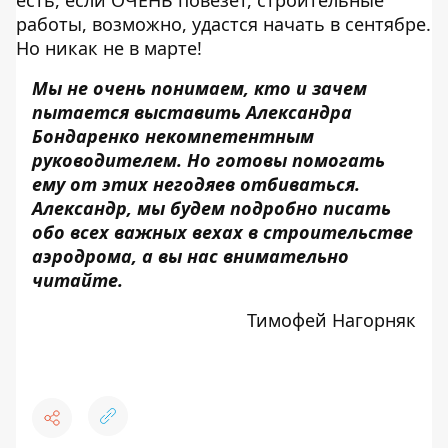
есть, если ОЧЕНЬ повезет, строительные
работы, возможно, удастся начать в сентябре.
Но никак не в марте!
Мы не очень понимаем, кто и зачем
пытается выставить Александра
Бондаренко некомпетентным
руководителем. Но готовы помогать
ему от этих негодяев отбиваться.
Александр, мы будем подробно писать
обо всех важных вехах в строительстве
аэродрома, а вы нас внимательно
читайте.
Тимофей Нагорняк