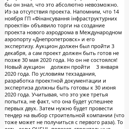
бы он знал, что это абсолютно невозможно.
Из-за отсутствия проекта. Напомним, что 14
ноября ГП «Фінансування інфраструктурних
проектів» объявило торги на создание
проекта нового аэродрома в Международном
аэропорту «Днепропетровск» и его
экспертизу. Аукцион должен был пройти 3
декабря, а сам проект должен быть готов не
позже 30 мая 2020 года. Но он не состоялся!
Новый аукцион
должен пройти
3 января
2020 года. По условиям техзадания,
разработка проектной документации и
экспертиза должны быть готовы к 30 июня
2020 года. Учитывая, что это уже третья
попытка, не факт, что она будет успешнее
первых двух. Затем нужно будет провести
тендер на выбор строительной компании (что
тоже может не получиться с первого раза). То