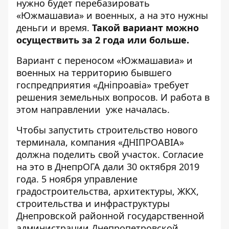
нужно будет перебазировать
«Южмашавиа» и военных, а на это нужны
деньги и время.
Такой вариант можно
осуществить за 2 года или больше.
Вариант с переносом «Южмашавиа» и
военных на территорию бывшего
госпредприятия «Дніпроавіа» требует
решения земельных вопросов. И работа в
этом направлении уже началась.
Чтобы запустить строительство нового
терминала, компания «ДНІПРОАВІА»
должна поделить свой участок. Согласие
на это в ДнепрОГА дали
30 октября 2019
года
. 5 ноября управление
градостроительства, архитектуры, ЖКХ,
строительства и инфраструктуры
Днепровской районной государственной
администрации Днепропетровской