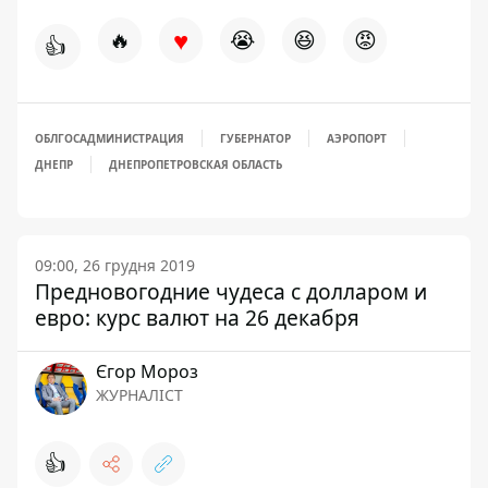
♥
🔥
😭
😆
😡
👍
ОБЛГОСАДМИНИСТРАЦИЯ
ГУБЕРНАТОР
АЭРОПОРТ
ДНЕПР
ДНЕПРОПЕТРОВСКАЯ ОБЛАСТЬ
09:00, 26 грудня 2019
Предновогодние чудеса с долларом и
евро: курс валют на 26 декабря
Єгор Мороз
ЖУРНАЛІСТ
👍