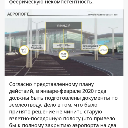
феерическую некомпетентность.
Согласно представленному плану
действий, в январе-феврале 2020 года
должны быть подготовлены документы по
землеотводу. Дело в том, что было
принято решение не чинить старую
взлетно-посадочную полосу (что привело
бы к полному закрытию аэропорта на два