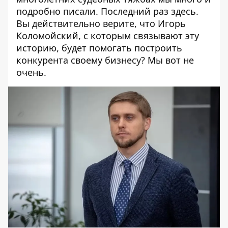
подробно писали. Последний раз
здесь
.
Вы действительно верите, что Игорь
Коломойский, с которым связывают эту
историю, будет помогать построить
конкурента своему бизнесу? Мы вот не
очень.