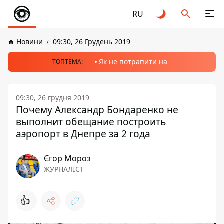
RU
Новини
09:30, 26 Грудень 2019
Як не потрапити на
ТОПТЕМА:
09:30, 26 грудня 2019
Почему Александр Бондаренко не
выполнит обещание построить
аэропорт в Днепре за 2 года
Єгор Мороз
ЖУРНАЛІСТ
👍