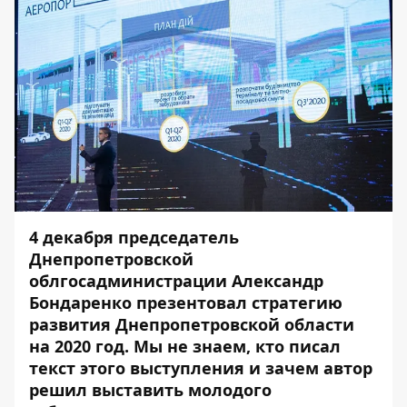
4 декабря председатель
Днепропетровской
облгосадминистрации Александр
Бондаренко
презентовал стратегию
развития Днепропетровской области
на 2020 год. Мы не знаем, кто писал
текст этого выступления и зачем автор
решил выставить молодого