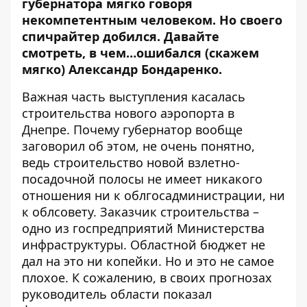
губернатора мягко говоря
некомпетентным человеком. Но своего
спичрайтер добился. Давайте
смотреть, в чем…ошибался (скажем
мягко) Александр Бондаренко.
Важная часть выступления касалась
строительства нового аэропорта в
Днепре. Почему губернатор вообще
заговорил об этом, не очень понятно,
ведь строительство новой взлетно-
посадочной полосы не имеет никакого
отношения ни к облгосадминистрации, ни
к облсовету. Заказчик строительства –
одно из госпредприятий Министерства
инфраструктуры. Областной бюджет не
дал на это ни копейки. Но и это не самое
плохое. К сожалению, в своих прогнозах
руководитель области показал