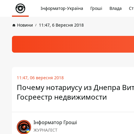
Інформатор-Україна
Гроші
Влада
Ст
Новини
11:47, 6 Вересня 2018
11:47, 06 вересня 2018
Почему нотариусу из Днепра Ви
Госреестр недвижимости
Інформатор Гроші
ЖУРНАЛІСТ