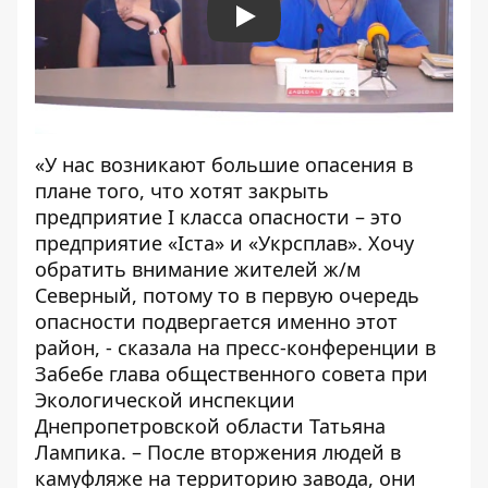
Play
«У нас возникают большие опасения в
плане того, что хотят закрыть
предприятие I класса опасности – это
предприятие «Іста» и «Укрсплав». Хочу
обратить внимание жителей ж/м
Северный, потому то в первую очередь
опасности подвергается именно этот
район, - сказала на пресс-конференции в
Забебе глава общественного совета при
Экологической инспекции
Днепропетровской области Татьяна
Лампика. – После вторжения людей в
камуфляже на территорию завода, они