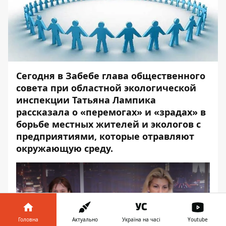
Сегодня в Забебе глава общественного
совета при областной экологической
инспекции Татьяна Лампика
рассказала о «перемогах» и «зрадах» в
борьбе местных жителей и экологов с
предприятиями, которые отравляют
окружающую среду.
Головна
Актуально
Україна на часі
Youtube
Play