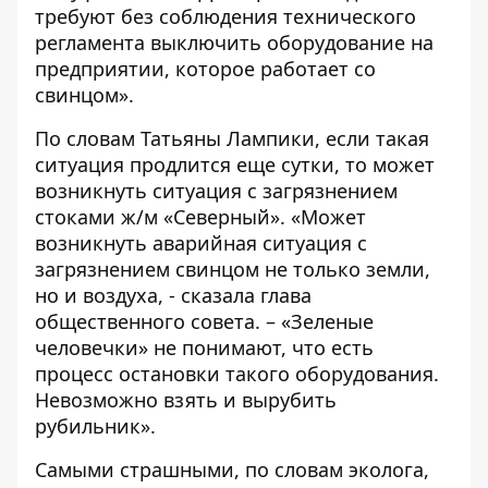
требуют без соблюдения технического
регламента выключить оборудование на
предприятии, которое работает со
свинцом».
По словам Татьяны Лампики, если такая
ситуация продлится еще сутки, то может
возникнуть ситуация с загрязнением
стоками ж/м «Северный». «Может
возникнуть аварийная ситуация с
загрязнением свинцом не только земли,
но и воздуха, - сказала глава
общественного совета. – «Зеленые
человечки» не понимают, что есть
процесс остановки такого оборудования.
Невозможно взять и вырубить
рубильник».
Самыми страшными, по словам эколога,