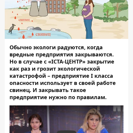
Обычно экологи радуются, когда
вредные предприятия закрываются.
Но в случае с «ІСТА-ЦЕНТР» закрытие
как раз и грозит экологической
катастрофой – предприятие I класса
опасности использует в своей работе
свинец. И закрывать такое
предприятие нужно по правилам.