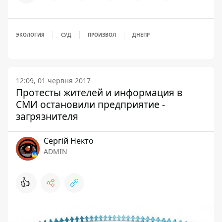
ЭКОЛОГИЯ
СУД
ПРОИЗВОЛ
ДНЕПР
12:09, 01 червня 2017
Протесты жителей и информация в
СМИ остановили предприятие -
загрязнителя
Сергій Некто
ADMIN
👍