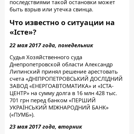
последствиями такой остановки может
быть взрыв или утечка свинца.
Что известно о ситуации на
«Істе»?
22 мая 2017 года, понедельник
Судья Хозяйственного суда
Днепропетровской области Александр
Липинский принял решение
арестовать
счета «ДНІПРОПЕТРОВСЬКИЙ ДОСЛІДНИЙ
ЗАВОД «ЕНЕРГОАВТОМАТИКА» и «ІСТА-
ЦЕНТР» на сумму долга в 16 млн 428 тыс.
701 грн перед банком «ПЕРШИЙ
УКРАЇНСЬКИЙ МІЖНАРОДНИЙ БАНК»
(«ПУМБ»).
23 мая 2017 года, вторник