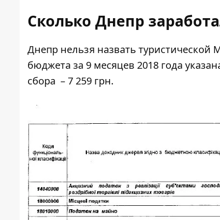
Сколько Днепр заработал
Днепр нельзя назвать туристической М
бюджета за 9 месяцев 2018 года
указан
сбора
– 7 259 грн.