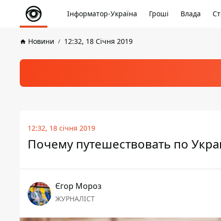
Інформатор-Україна
Гроші
Влада
Ст
Новини
12:32, 18 Січня 2019
12:32, 18 січня 2019
Почему путешествовать по Укра
Єгор Мороз
ЖУРНАЛІСТ