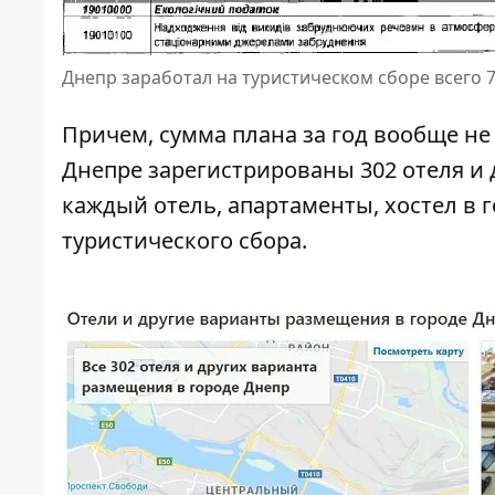
Днепр заработал на туристическом сборе всего 7
Причем, сумма плана за год вообще не 
Днепре зарегистрированы 302 отеля и 
каждый отель, апартаменты, хостел в 
туристического сбора.