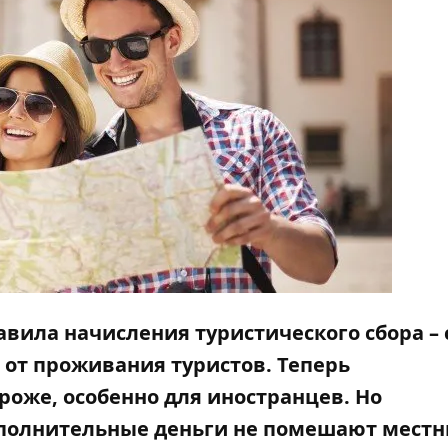
авила начисления туристического сбора –
 от проживания туристов. Теперь
роже, особенно для иностранцев. Но
дополнительные деньги не помешают мест