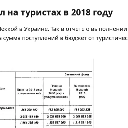
 на туристах в 2018 году
еккой в Украине. Так в отчете о выполнении
а сумма поступлений в бюджет от туристичес