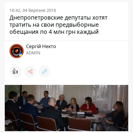
16:42, 04 березня 2016
Днепропетровские депутаты хотят
тратить на свои предвыборные
обещания по 4 млн грн каждый
Сергій Некто
ADMIN
👍