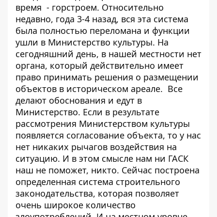
время - горстроем. Относительно
недавно, года 3-4 назад, вся эта система
была полностью переломана и функции
ушли в Министерство культуры. На
сегодняшний день, в нашей местности нет
органа, который действительно имеет
право принимать решения о размещении
объектов в историческом ареале. Все
делают обоснования и едут в
Министерство. Если в результате
рассмотрения Министерством культуры
появляется согласование объекта, то у нас
нет никаких рычагов воздействия на
ситуацию. И в этом смысле нам ни ГАСК
наш не поможет, никто. Сейчас построена
определенная система строительного
законодательства, которая позволяет
очень широкое количество
злоупотреблений. И на местном уровне