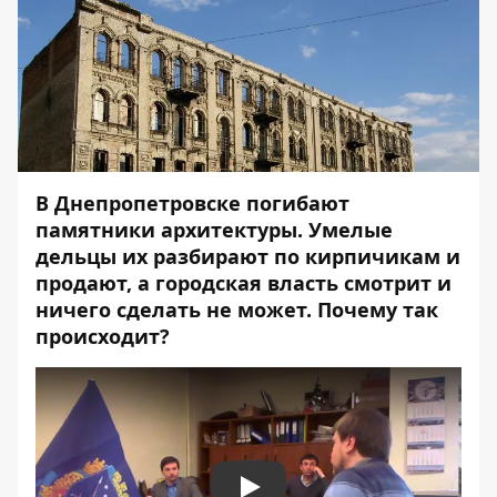
В Днепропетровске
погибают
памятники архитектуры
. Умелые
дельцы их разбирают по кирпичикам и
продают, а городская власть смотрит и
ничего сделать не может. Почему так
происходит?