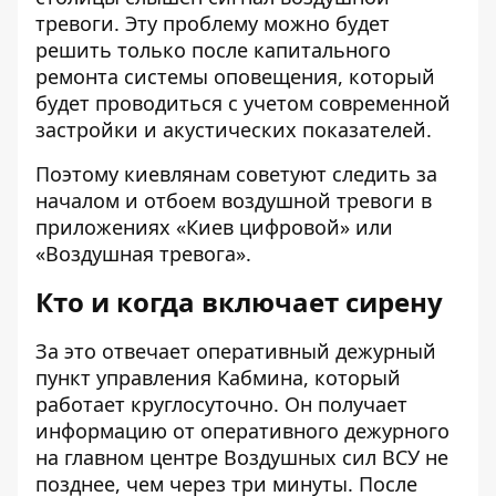
тревоги. Эту проблему можно будет
решить только после капитального
ремонта системы оповещения, который
будет проводиться с учетом современной
застройки и акустических показателей.
Поэтому киевлянам советуют следить за
началом и отбоем воздушной тревоги в
приложениях «Киев цифровой» или
«Воздушная тревога».
Кто и когда включает сирену
За это отвечает оперативный дежурный
пункт управления Кабмина, который
работает круглосуточно. Он получает
информацию от оперативного дежурного
на главном центре Воздушных сил ВСУ не
позднее, чем через три минуты. После