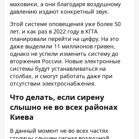
маховики, а они благодаря воздушному
давлению издают конкретный звук.
Этой системе оповещения уже более 50
лет, и как раз в 2022 году в КГГА
планировали перейти на цифру. На это
даже выделили 11 миллионов гривен,
однако не успели изменить систему до
вторжения России. Новые электронные
системы будут устанавливаться на
столбах, и смогут работать даже при
отсутствии электроснабжения.
Что делать, если сирену
слышно не во всех районах
Киева
В данный момент не во всех частях
столицы слышен сигнал воздушной