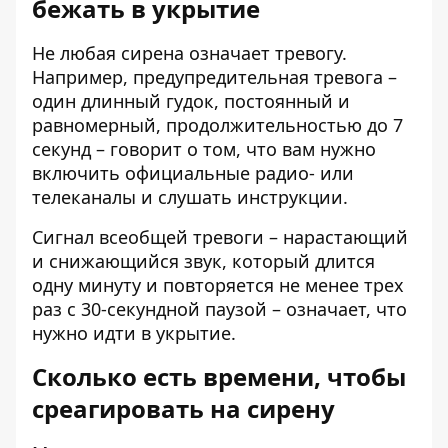
бежать в укрытие
Не любая сирена означает тревогу.
Например, предупредительная тревога –
один длинный гудок, постоянный и
равномерный, продолжительностью до 7
секунд – говорит о том, что вам нужно
включить официальные радио- или
телеканалы и слушать инструкции.
Сигнал всеобщей тревоги – нарастающий
и снижающийся звук, который длится
одну минуту и повторяется не менее трех
раз с 30-секундной паузой – означает, что
нужно идти в укрытие.
Сколько есть времени, чтобы
среагировать на сирену