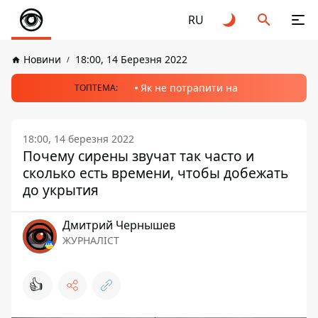
RU
Новини
18:00, 14 Березня 2022
Як не потрапити на
ТОПТЕМА:
18:00, 14 березня 2022
Почему сирены звучат так часто и
сколько есть времени, чтобы добежать
до укрытия
Дмитрий Чернышев
ЖУРНАЛІСТ
👍