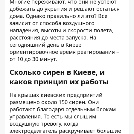
Многие переживают, что они не успеют
добежать до укрытия и решают остаться
дома. Однако правильно ли это? Все
зависит от способа воздушного
нападения, высоты и скорости полета,
расстояния до места запуска. На
сегодняшний день в Киеве
ориентировочное время реагирования –
от 10 до 30 минут.
Сколько сирен в Киеве, и
каков принцип их работы
На крышах киевских предприятий
размещено около 150 сирен. Они
работают благодаря отдельным блокам
управления. То есть мы слышим
воздушную тревогу, когда
электродвигатель раскручивает большие