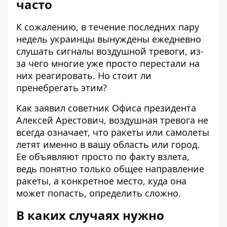
часто
К сожалению, в течение последних пару
недель украинцы вынуждены ежедневно
слушать сигналы воздушной тревоги, из-
за чего многие уже просто перестали на
них реагировать. Но стоит ли
пренебрегать этим?
Как заявил советник Офиса президента
Алексей Арестович, воздушная тревога не
всегда означает, что ракеты или самолеты
летят именно в вашу область или город.
Ее объявляют просто по факту взлета,
ведь понятно только общее направление
ракеты, а конкретное место, куда она
может попасть, определить сложно.
В каких случаях нужно