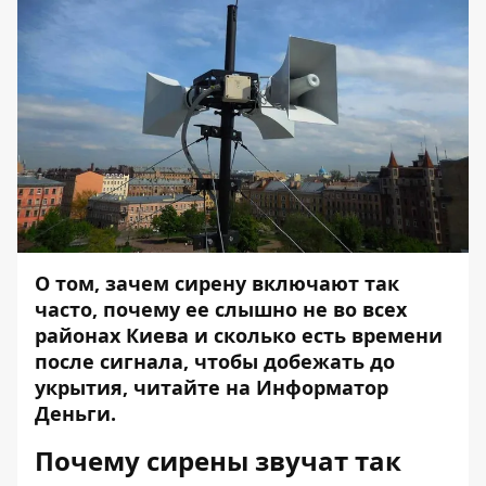
О том, зачем сирену включают так
часто, почему ее слышно не во всех
районах Киева и сколько есть времени
после сигнала, чтобы добежать до
укрытия, читайте на
Информатор
Деньги
.
Почему сирены звучат так