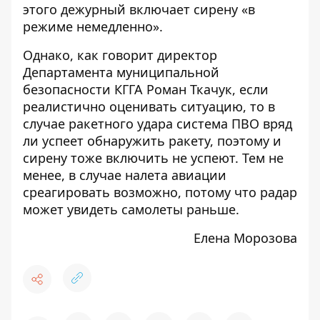
этого дежурный включает сирену «в
режиме немедленно».
Однако, как говорит директор
Департамента муниципальной
безопасности КГГА Роман Ткачук, если
реалистично оценивать ситуацию, то в
случае ракетного удара система ПВО вряд
ли успеет обнаружить ракету, поэтому и
сирену тоже включить не успеют. Тем не
менее, в случае налета авиации
среагировать возможно, потому что радар
может увидеть самолеты раньше.
Елена Морозова