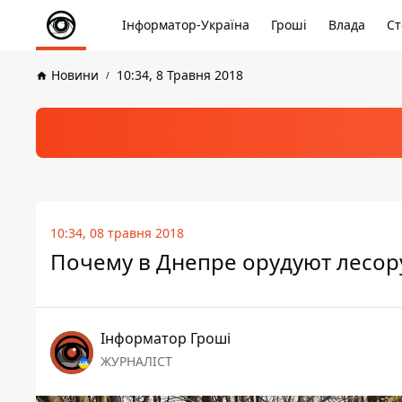
Інформатор-Україна
Гроші
Влада
Ст
Новини
10:34, 8 Травня 2018
10:34, 08 травня 2018
Почему в Днепре орудуют лесору
Інформатор Гроші
ЖУРНАЛІСТ