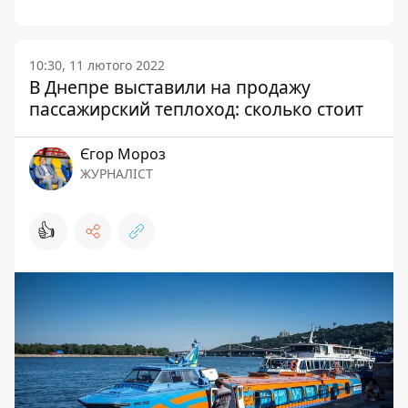
10:30, 11 лютого 2022
В Днепре выставили на продажу
пассажирский теплоход: сколько стоит
Єгор Мороз
ЖУРНАЛІСТ
👍