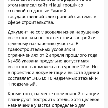
этом написал сайт «
Наші гроші
» со
ссылкой на
данные
Единой
государственной электронной системы в
сфере строительства.
Документ не согласовали из-за нарушения
высотности и несоответствия застройки
целевому назначению участка. В
градостроительных условиях и
ограничениях
от 2 апреля прошлого года
№ 458 указана предельно допустимая
высотность комплекса на уровне 27 м. Но
в проектной документации высота здания
составляет 34,6 м: 10 надземных этажей и
1 подземный.
Кроме того, на месте поливочной станции
планируют построить отель, хотя целевое
назначение участка определено для