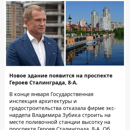
Новое здание появится на проспекте
Героев Сталинграда, 8-А.
В конце января Государственная
инспекция архитектуры и
градостроительства отказала фирме экс-
нардепа Владимира Зубика строить на
месте поливочной станции высотку на
проспекте Героев Сталинграда, 8-А. Об