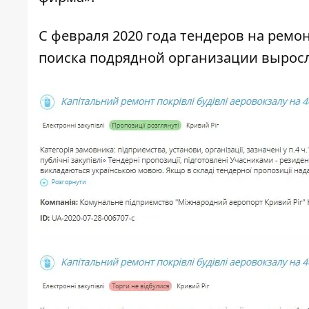
С февраля 2020 года тендеров на ремо
поиска подрядной организации выросл