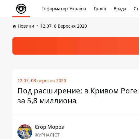
Інформатор-Україна
Гроші
Влада
Ст
Новини
12:07, 8 Вересня 2020
12:07, 08 вересня 2020
Под расширение: в Кривом Роге
за 5,8 миллиона
Єгор Мороз
ЖУРНАЛІСТ