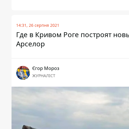
14:31, 26 серпня 2021
Где в Кривом Роге построят нов
Арселор
Єгор Мороз
ЖУРНАЛІСТ