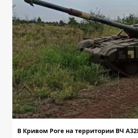
В Кривом Роге на территории ВЧ А32