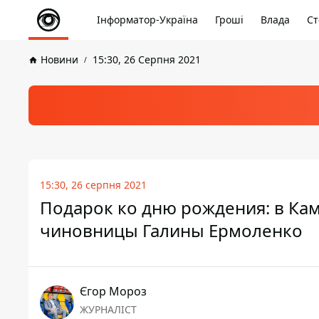
Інформатор-Україна
Гроші
Влада
Ст
Новини
15:30, 26 Серпня 2021
15:30, 26 серпня 2021
Подарок ко дню рождения: в Кам
чиновницы Галины Ермоленко
Єгор Мороз
ЖУРНАЛІСТ