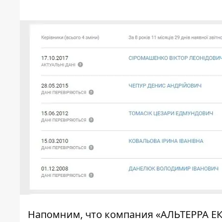
Напомним, что
компания «АЛЬТЕРРА ЕК