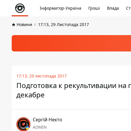
Інформатор-Україна
Гроші
Влада
Ст
Новини
17:13, 29 Листопада 2017
17:13, 29 листопада 2017
Подготовка к рекультивации на
декабре
Сергій Некто
ADMIN