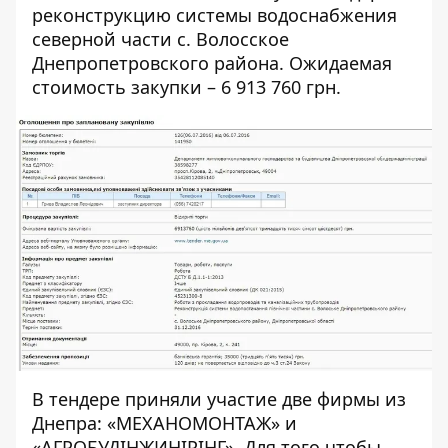
реконструкцию системы водоснабжения
северной части с. Волосское
Днепропетровского района. Ожидаемая
стоимость закупки – 6 913 760 грн.
В тендере приняли участие две фирмы из
Днепра: «МЕХАНОМОНТАЖ» и
«АГРОБУДІНЖИНІРІНГ». Для того чтобы