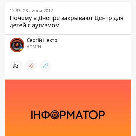
15:33, 28 липня 2017
Почему в Днепре закрывают Центр для
детей с аутизмом
Сергій Некто
ADMIN
👍