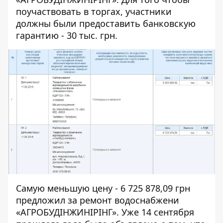
поучаствовать в торгах, участники
должны были предоставить банковскую
гарантию - 30 тыс. грн.
Самую меньшую цену - 6 725 878,09 грн
предложил за ремонт водоснабжени
«АГРОБУДІНЖИНІРІНГ». Уже 14 сентября