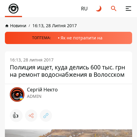
RU
Новини
16:13, 28 Липня 2017
Як не потрапити на
ТОПТЕМА:
16:13, 28 липня 2017
Полиция ищет, куда делись 600 тыс. грн
на ремонт водоснабжения в Волосском
Сергій Некто
ADMIN
👍