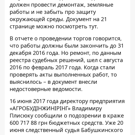
должен провести демонтаж, земляные
работы и не забыть про защиту
окружающей среды. Документ на 21
странице можно посмотреть
тут
.
В отчете о проведении торгов говорится,
что работы должны были закончить до 31
декабря 2016 года. Но ремонт, по данным
реестра судебных решений, шел
с августа
2016 по февраль 2017 года
. Когда стали
проверять акты выполненных работ, то
выяснилось – в документ внесли
недостоверные ведомости.
16 июня 2017 года директору предприятия
«АГРОБУДІНЖИНІРІНГ» Владимиру
Плисюку сообщили о подозрении в краже
600 717 88 грн бюджетных средств. Уже 20
июня следственный судья Бабушкинского