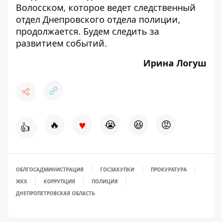
Волосском, которое ведет следственный
отдел Днепровского отдела полиции,
продолжается. Будем следить за
развитием событий.
Ирина Логуш
♥
🔥
😭
😆
😡
👍
ОБЛГОСАДМИНИСТРАЦИЯ
ГОСЗАКУПКИ
ПРОКУРАТУРА
ЖКХ
КОРРУПЦИЯ
ПОЛИЦИЯ
ДНЕПРОПЕТРОВСКАЯ ОБЛАСТЬ