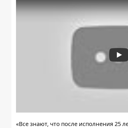
Pla
«Все знают, что после исполнения 25 