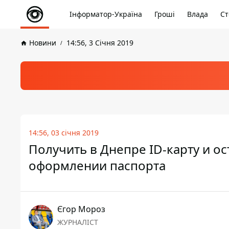
Інформатор-Україна
Гроші
Влада
Ст
Новини
14:56, 3 Січня 2019
14:56, 03 січня 2019
Получить в Днепре ID-карту и ос
оформлении паспорта
Єгор Мороз
ЖУРНАЛІСТ