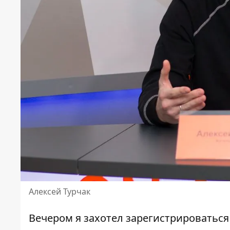
Алексей Турчак
Вечером я захотел зарегистрироваться 