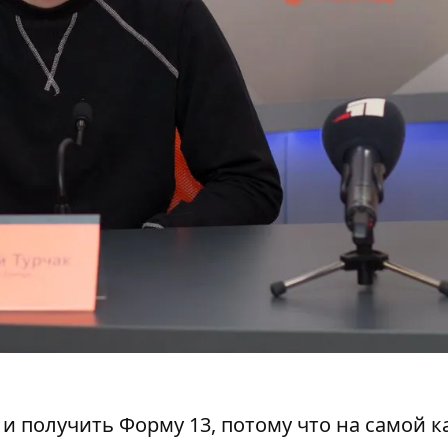
и получить Форму 13, потому что на самой к