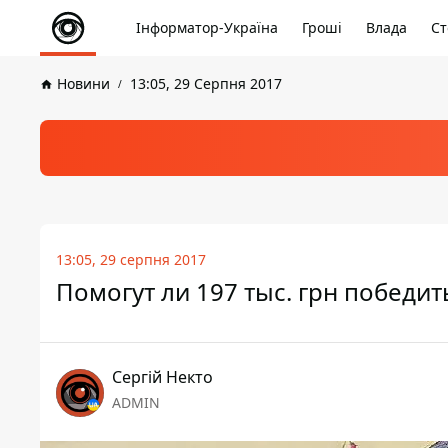
Інформатор-Україна
Гроші
Влада
Ст
Новини
13:05, 29 Серпня 2017
13:05, 29 серпня 2017
Помогут ли 197 тыс. грн победи
Сергій Некто
ADMIN