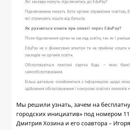
Мы решили узнать, зачем на бесплатну
городских инициатив» под номером 11
Дмитрия Хозина и его соавтора – Игор