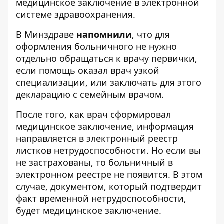
медицинское заключение в электронной
системе здравоохранения.
В Минздраве
напомнили
, что для
оформления больничного не нужно
отдельно обращаться к врачу первички,
если помощь оказал врач узкой
специализации, или заключать для этого
декларацию с семейным врачом.
После того, как врач сформировал
медицинское заключение, информация
направляется в электронный реестр
листков нетрудоспособности. Но если вы
не застрахованы, то больничный в
электронном реестре не появится. В этом
случае, документом, который подтвердит
факт временной нетрудоспособности,
будет медицинское заключение.