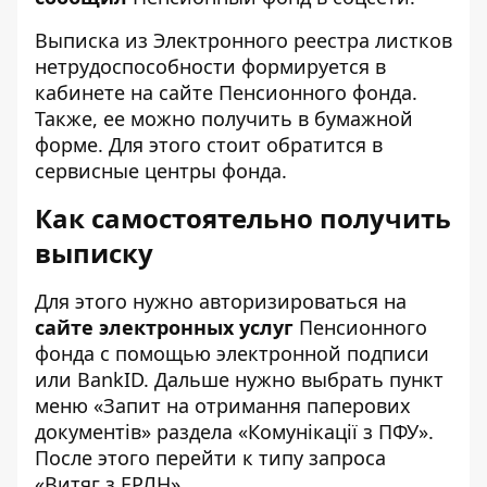
Выписка из Электронного реестра листков
нетрудоспособности формируется в
кабинете на сайте Пенсионного фонда.
Также, ее можно получить в бумажной
форме. Для этого стоит обратится в
сервисные центры фонда.
Как самостоятельно получить
выписку
Для этого нужно авторизироваться на
сайте электронных услуг
Пенсионного
фонда с помощью электронной подписи
или BankID. Дальше нужно выбрать пункт
меню «Запит на отримання паперових
документів» раздела «Комунікації з ПФУ».
После этого перейти к типу запроса
«Витяг з ЕРЛН».