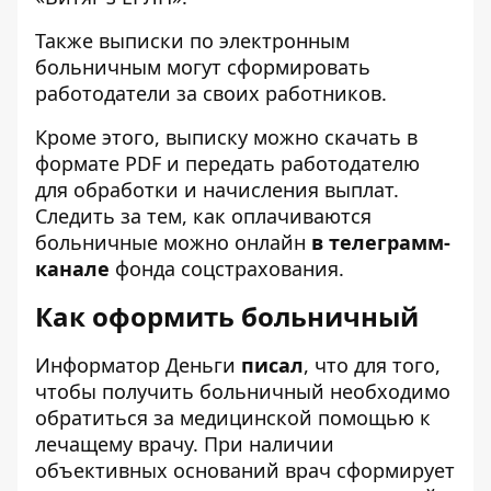
Также выписки по электронным
больничным могут сформировать
работодатели за своих работников.
Кроме этого, выписку можно скачать в
формате PDF и передать работодателю
для обработки и начисления выплат.
Следить за тем, как оплачиваются
больничные можно онлайн
в телеграмм-
канале
фонда соцстрахования.
Как оформить больничный
Информатор Деньги
писал
, что для того,
чтобы получить больничный необходимо
обратиться за медицинской помощью к
лечащему врачу. При наличии
объективных оснований врач сформирует