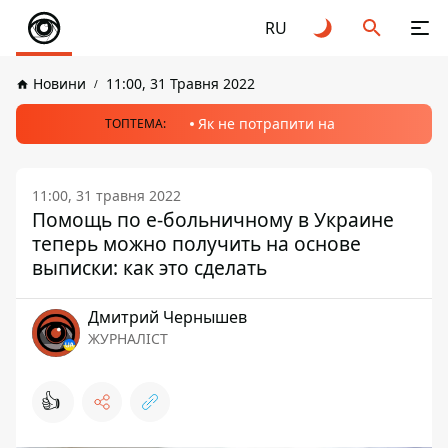
RU
Новини
11:00, 31 Травня 2022
Як не потрапити на
ТОПТЕМА:
11:00, 31 травня 2022
Помощь по е-больничному в Украине
теперь можно получить на основе
выписки: как это сделать
Дмитрий Чернышев
ЖУРНАЛІСТ
👍