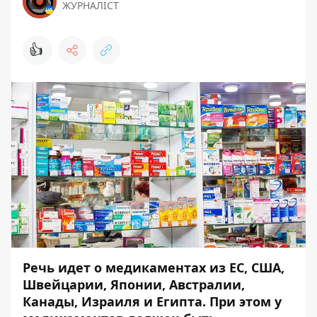
ЖУРНАЛІСТ
👍
Речь идет о медикаментах из ЕС, США,
Швейцарии, Японии, Австралии,
Канады, Израиля и Египта. При этом у