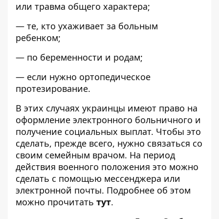
или травма общего характера;
— те, кто ухаживает за больным
ребенком;
— по беременности и родам;
— если нужно ортопедическое
протезирование.
В этих случаях украинцы имеют право на
оформление электронного больничного и
получение социальных выплат. Чтобы это
сделать, прежде всего, нужно связаться со
своим семейным врачом. На период
действия военного положения это можно
сделать с помощью мессенджера или
электронной почты. Подробнее об этом
можно прочитать
тут
.