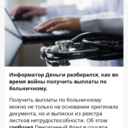
Информатор Деньги
разбирался, как во
время войны получить выплаты по
больничному.
Получить выплаты по больничному
можно не только на основании оригинала
документа, но и выписки из реестра
листков нетрудоспособности. Об этом
сообщил
Пенсионный фонд в соцсети.