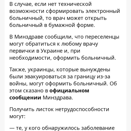
В случае, если нет технической
возможности сформировать электронный
больничный, то врач может открыть
больничный в бумажной форме.
В Минздраве сообщили, что переселенцы
могут обратиться к любому врачу
первички в Украине и, при
необходимости, оформить больничный.
Также, украинцы, которые вынуждены
были эвакуироваться за границу из-за
войны, могут оформить больничный. Об
этом сказано в
официальном
сообщении
Минздрава.
Получить листок нетрудоспособности
могут:
— те, у кого обнаружилось заболевание