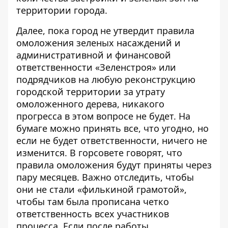
территории города.
Далее, пока город не утвердит правила
омоложения зеленых насаждений и
административной и финансовой
ответственности «Зеленстроя» или
подрядчиков на любую реконструкцию
городской территории за утрату
омоложенного дерева, никакого
прогресса в этом вопросе не будет. На
бумаге можно принять все, что угодно, но
если не будет ответственности, ничего не
изменится. В горсовете говорят, что
правила омоложения будут приняты через
пару месяцев. Важно отследить, чтобы
они не стали «филькиной грамотой»,
чтобы там была прописана четко
ответственность всех участников
процесса. Если после работы