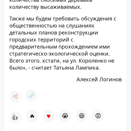
количеству высаживаемых.
Также мы будем требовать обсуждения с
общественностью на слушаниях
детальных планов реконструкции
городских территорий с
предварительным прохождением ими
стратегическо-экологической оценки.
Всего этого, кстати, на ул. Короленко не
было», - считает Татьяна Лампика.
Алексей Логинов
♥
🔥
😭
😆
😡
👍