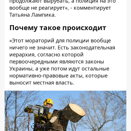
продолжают вырубать, а полиция на это
вообще не реагирует», - комментирует
Татьяна Лампика.
Почему такое происходит
«Этот мораторий для полиции вообще
ничего не значит. Есть законодательная
иерархия, согласно которой
первоочередными являются законы
Украины, а уже потом идут остальные
нормативно-правовые акты, которые
выносит местная власть.