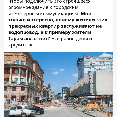
чтобы подключить это строящееся
огромное здание к городским
инженерным коммуникациям.
Мне
только интересно, почему жители этих
прекрасных квартир заслуживают на
водопровод, а к примеру жители
Таромского, нет?
Все равно деньги
кредитные.