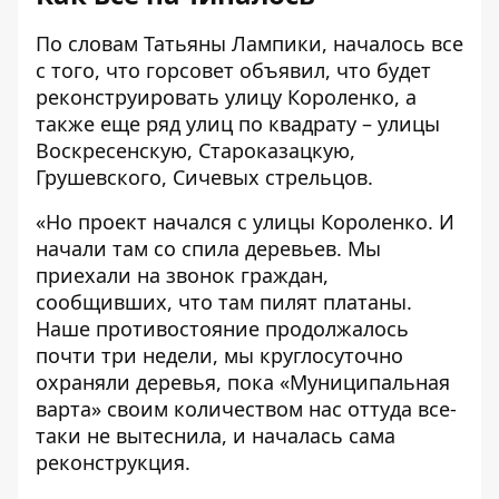
По словам Татьяны Лампики, началось все
с того, что горсовет объявил, что будет
реконструировать улицу Короленко, а
также еще ряд улиц по квадрату – улицы
Воскресенскую, Староказацкую,
Грушевского, Сичевых стрельцов.
«Но проект начался с улицы Короленко. И
начали там со спила деревьев. Мы
приехали на звонок граждан,
сообщивших, что там пилят платаны.
Наше противостояние продолжалось
почти три недели, мы круглосуточно
охраняли деревья, пока «Муниципальная
варта» своим количеством нас оттуда все-
таки не вытеснила, и началась сама
реконструкция.