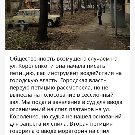
Общественность возмущена случаем на
ул. Короленко, и она начала писать
петицию, как инструмент воздействия на
городскую власть. Городская власть
первую петицию рассмотрела, но не
вынесла на голосование в сессионный
зал. Мы подали заявление в суд для ввода
ограничений на спил платанов на ул.
Короленко, но судья не нашел оснований
для запрета их спила. Вторая петиция
говорила о вводе моратория на спил