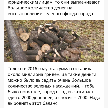
юридическим лицам, то они выплачивают
большое количество денег на
восстановление зеленого фонда города.
Только в 2016 году эта сумма составила
около миллиона гривен. За такие деньги
можно было высадить очень большое
количество зеленых насаждений. Чтобы
было понятнее, город в год высаживает
где-то 2000 деревьев, а сносит – 7000. Надо
выровнять этот баланс.