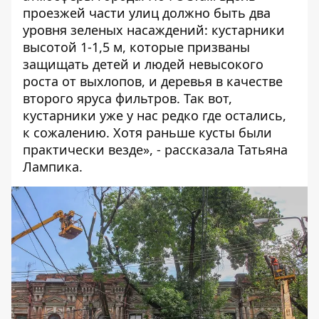
проезжей части улиц должно быть два
уровня зеленых насаждений: кустарники
высотой 1-1,5 м, которые призваны
защищать детей и людей невысокого
роста от выхлопов, и деревья в качестве
второго яруса фильтров. Так вот,
кустарники уже у нас редко где остались,
к сожалению. Хотя раньше кусты были
практически везде», - рассказала Татьяна
Лампика.