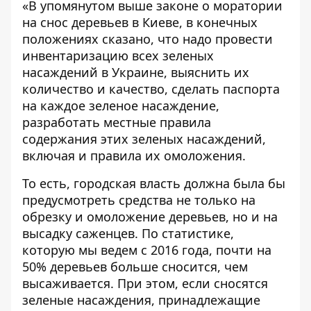
«В упомянутом выше законе о моратории
на снос деревьев в Киеве, в конечных
положениях сказано, что надо провести
инвентаризацию всех зеленых
насаждений в Украине, выяснить их
количество и качество, сделать паспорта
на каждое зеленое насаждение,
разработать местные правила
содержания этих зеленых насаждений,
включая и правила их омоложения.
То есть, городская власть должна была бы
предусмотреть средства не только на
обрезку и омоложение деревьев, но и на
высадку саженцев. По статистике,
которую мы ведем с 2016 года, почти на
50% деревьев больше сносится, чем
высаживается. При этом, если сносятся
зеленые насаждения, принадлежащие