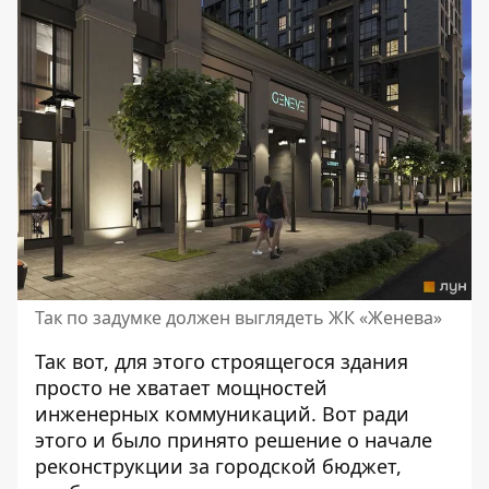
Так по задумке должен выглядеть ЖК «Женева»
Так вот, для этого строящегося здания
просто не хватает мощностей
инженерных коммуникаций. Вот ради
этого и было принято решение о начале
реконструкции за городской бюджет,