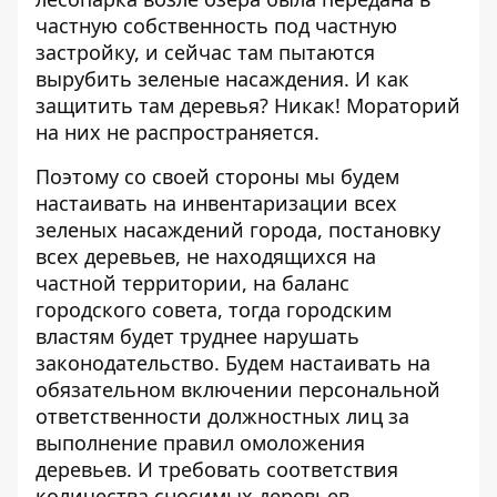
частную собственность под частную
застройку, и сейчас там пытаются
вырубить зеленые насаждения. И как
защитить там деревья? Никак! Мораторий
на них не распространяется.
Поэтому со своей стороны мы будем
настаивать на инвентаризации всех
зеленых насаждений города, постановку
всех деревьев, не находящихся на
частной территории, на баланс
городского совета, тогда городским
властям будет труднее нарушать
законодательство. Будем настаивать на
обязательном включении персональной
ответственности должностных лиц за
выполнение правил омоложения
деревьев. И требовать соответствия
количества сносимых деревьев