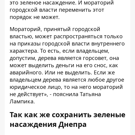
это зеленое насаждение. И мораторий
городской власти переменить этот
порядок не может.
Мораторий, принятый городской
властью, может распространяться только
на приказы городской власти внутреннего
характера. То есть, если владельцем,
допустим, дерева является горсовет, она
может выделить деньги на его снос, как
аварийного. Или не выделить. Если же
владельцем дерева является любое другое
юридическое лицо, то на него мораторий
не действует», - пояснила Татьяна
Лампика.
Так как же сохранить зеленые
насаждения Днепра