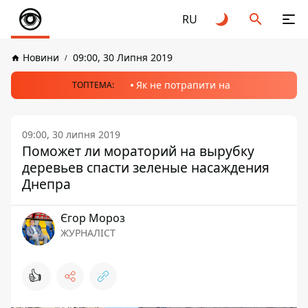
RU
Новини
09:00, 30 Липня 2019
Як не потрапити на
ТОПТЕМА:
09:00, 30 липня 2019
Поможет ли мораторий на вырубку
деревьев спасти зеленые насаждения
Днепра
Єгор Мороз
ЖУРНАЛІСТ
👍