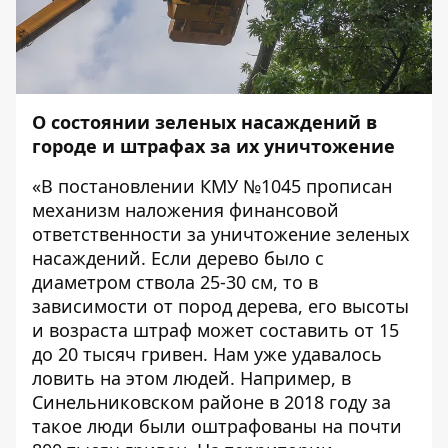
О состоянии зеленых насаждений в
городе и штрафах за их уничтожение
«В постановлении КМУ №1045 прописан
механизм наложения финансовой
ответственности за уничтожение зеленых
насаждений. Если дерево было с
диаметром ствола 25-30 см, то в
зависимости от пород дерева, его высоты
и возраста штраф может составить от 15
до 20 тысяч гривен. Нам уже удавалось
ловить на этом людей. Например, в
Синельниковском районе в 2018 году за
такое люди были оштрафованы на почти