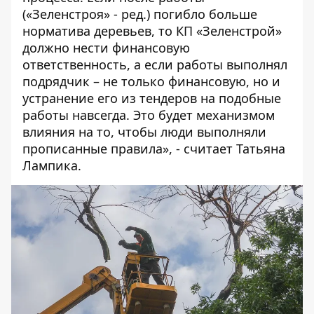
(«Зеленстроя» - ред.) погибло больше
норматива деревьев, то КП «Зеленстрой»
должно нести финансовую
ответственность, а если работы выполнял
подрядчик – не только финансовую, но и
устранение его из тендеров на подобные
работы навсегда. Это будет механизмом
влияния на то, чтобы люди выполняли
прописанные правила», - считает Татьяна
Лампика.