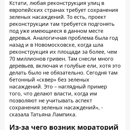
Кстати, любая реконструкция улиц в
европейских странах требует сохранения
зеленых насаждений. То есть, проект
реконструкции там требуется подгонять
под уже имеющиеся в данном месте
деревья. Аналогичная проблема была год
назад и в Новомосковске, когда шла
реконструкция их площади за более, чем
70 миллионов гривен. Там снесли много
деревьев, включая и голубые ели, хотя это
делать было не обязательно. Сегодня там
бетонный «сквер» без зеленых
насаждений. Это – наглядный пример
того, что делают власти, когда им
позволяют не учитывать аспект
сохранения зеленых насаждений», -
сказала Татьяна Лампика.
Из-за чего возник мораторий