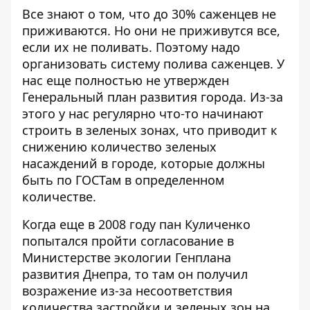
Все знают о том, что до 30% саженцев не
приживаются. Но они не приживутся все,
если их не поливать. Поэтому надо
организовать систему полива саженцев. У
нас еще полностью не утвержден
Генеральный план развития города. Из-за
этого у нас регулярно что-то начинают
строить в зеленых зонах, что приводит к
снижению количество зеленых
насаждений в городе, которые должны
быть по ГОСТам в определенном
количестве.
Когда еще в 2008 году пан Куличенко
попытался пройти согласование в
Министерстве экологии Генплана
развития Днепра, то там он получил
возражение из-за несоответствия
количества застройки и зеленых зон на