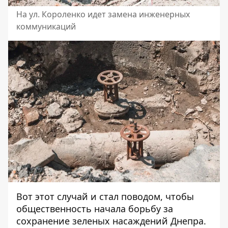
На ул. Короленко идет замена инженерных
коммуникаций
Вот этот случай и стал поводом, чтобы
общественность начала борьбу за
сохранение зеленых насаждений Днепра.