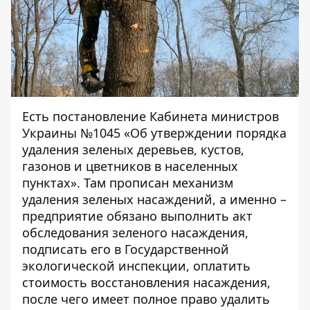
Есть постановление Кабинета министров
Украины №1045 «Об утверждении порядка
удаления зеленых деревьев, кустов,
газонов и цветников в населенных
пунктах». Там прописан механизм
удаления зеленых насаждений, а именно –
предприятие обязано выполнить акт
обследования зеленого насаждения,
подписать его в Государственной
экологической инспекции, оплатить
стоимость восстановления насаждения,
после чего имеет полное право удалить