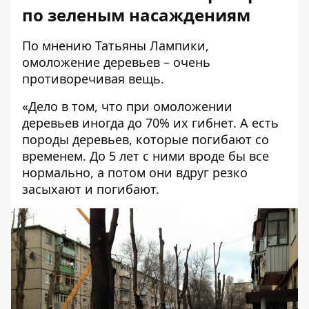
по зеленым насаждениям
По мнению Татьяны Лампики,
омоложение деревьев – очень
противоречивая вещь.
«Дело в том, что при омоложении
деревьев иногда до 70% их гибнет. А есть
породы деревьев, которые погибают со
временем. До 5 лет с ними вроде бы все
нормально, а потом они вдруг резко
засыхают и погибают.