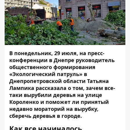
В понедельник, 29 июля, на пресс-
конференции в Днепре руководитель
общественного формирования
«Экологический патруль» в
Днепропетровской области Татьяна
Лампика рассказала о том, зачем все-
таки вырубили деревья на улице
Короленко и поможет ли принятый
недавно мораторий на вырубку,
сберечь деревья в городе.
Как все начиналось