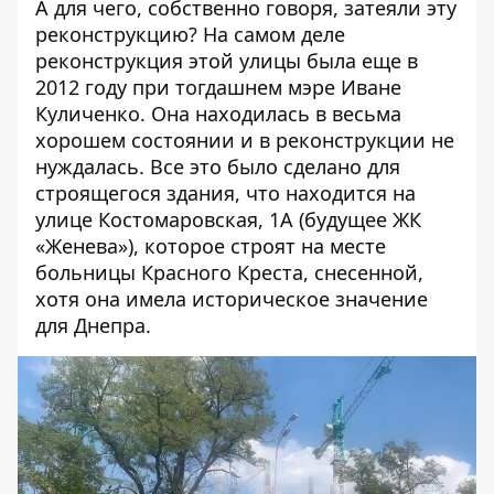
А для чего, собственно говоря, затеяли эту
реконструкцию? На самом деле
реконструкция этой улицы была еще в
2012 году при тогдашнем мэре Иване
Куличенко. Она находилась в весьма
хорошем состоянии и в реконструкции не
нуждалась. Все это было сделано для
строящегося здания, что находится на
улице Костомаровская, 1А (будущее ЖК
«Женева»), которое строят на месте
больницы Красного Креста, снесенной,
хотя она имела историческое значение
для Днепра.