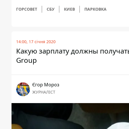
ГОРСОВЕТ
СБУ
КИЕВ
ПАРКОВКА
14:00, 17 січня 2020
Какую зарплату должны получат
Group
Єгор Мороз
ЖУРНАЛІСТ