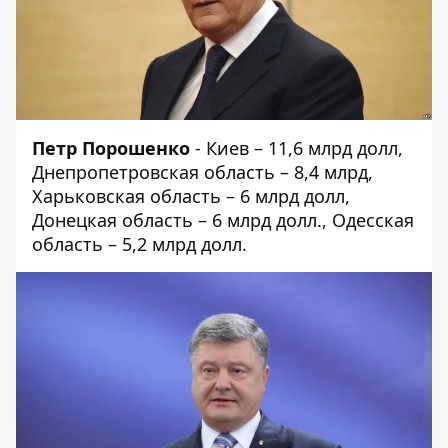
Петр Порошенко
- Киев – 11,6 млрд долл,
Днепропетровская область – 8,4 млрд,
Харьковская область – 6 млрд долл,
Донецкая область – 6 млрд долл., Одесская
область – 5,2 млрд долл.