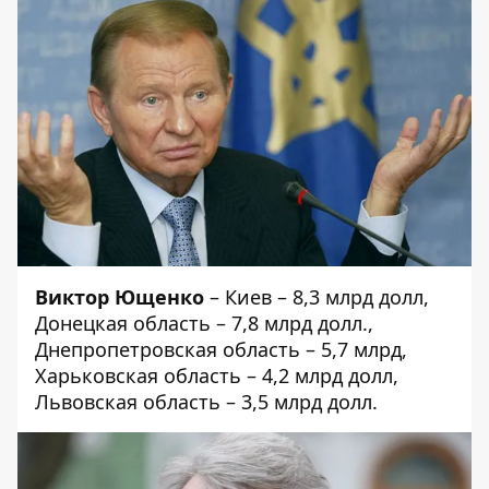
Виктор Ющенко
– Киев – 8,3 млрд долл,
Донецкая область – 7,8 млрд долл.,
Днепропетровская область – 5,7 млрд,
Харьковская область – 4,2 млрд долл,
Львовская область – 3,5 млрд долл.