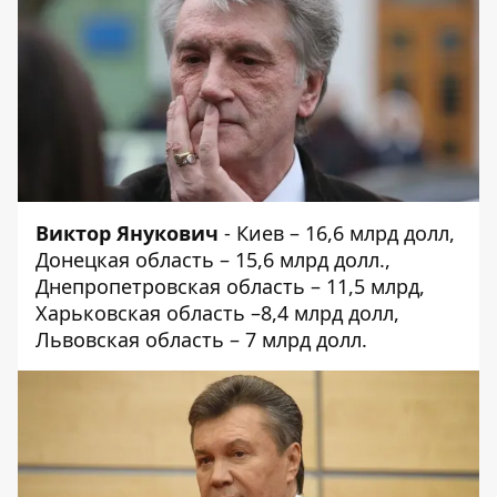
Виктор Янукович
- Киев – 16,6 млрд долл,
Донецкая область – 15,6 млрд долл.,
Днепропетровская область – 11,5 млрд,
Харьковская область –8,4 млрд долл,
Львовская область – 7 млрд долл.