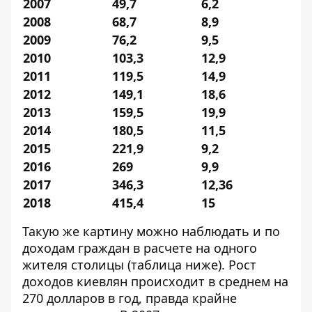
2007
49,7
6,2
2008
68,7
8,9
2009
76,2
9,5
2010
103,3
12,9
2011
119,5
14,9
2012
149,1
18,6
2013
159,5
19,9
2014
180,5
11,5
2015
221,9
9,2
2016
269
9,9
2017
346,3
12,36
2018
415,4
15
Такую же картину можно наблюдать и по
доходам граждан в расчете на одного
жителя столицы (таблица ниже). Рост
доходов киевлян происходит в среднем на
270 долларов в год, правда крайне