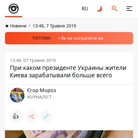
RU
Новини
13:48, 7 Травня 2019
Як не потрапити на
ТОПТЕМА:
13:48, 07 травня 2019
При каком президенте Украины жители
Киева зарабатывали больше всего
Єгор Мороз
ЖУРНАЛІСТ
👍