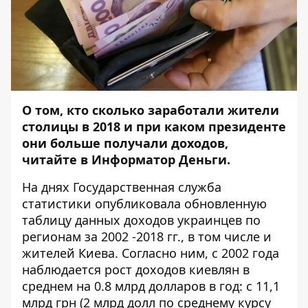
О том, кто сколько заработали жители
столицы в 2018 и при каком президенте
они больше получали доходов,
читайте в
Информатор Деньги
.
На днях Государственная служба
статистики
опубликовала
обновленную
таблицу данных доходов украинцев по
регионам за 2002 -2018 гг., в том числе и
жителей Киева. Согласно ним, с 2002 года
наблюдается рост доходов киевлян в
среднем на 0.8 млрд долларов в год: с 11,1
млрд грн (2 млрд долл по среднему курсу