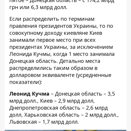
грн или 6,3 млрд долл.
Если распределить по терминам
правления президентов Украины, то по
совокупному доходу киевляне Киев
занимали первое место при всех
президентах Украины, за исключением
Леонида Кучмы, когда 1 место занимала
Донецкая область. Детально места
распределились таким образом в
долларовом эквиваленте (усредненные
показатели):
Леонид Кучма
– Донецкая область – 3,5
млрд долл., Киев – 2,9 млрд долл,
Днепропетровская область – 2,6 млрд
долл, Харьковская область – 2 млрд долл.,
Львовская – 1,7 млрд долл.