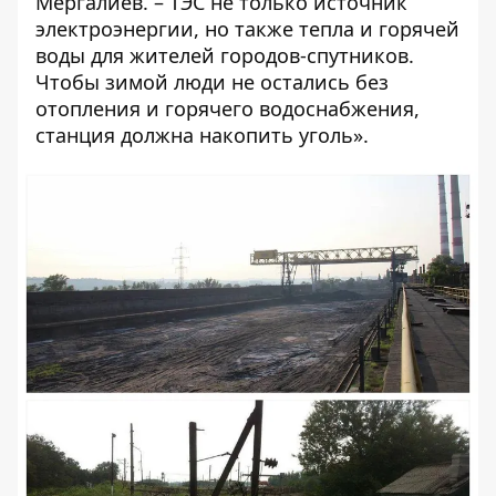
Мергалиев. – ТЭС не только источник
электроэнергии, но также тепла и горячей
воды для жителей городов-спутников.
Чтобы зимой люди не остались без
отопления и горячего водоснабжения,
станция должна накопить уголь».