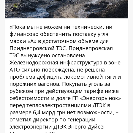
«Пока мы не можем ни технически, ни
финансово обеспечить поставку угля
марки «А» в достаточном объеме для
Приднепровской ТЭС. Приднепровская
ТЭС вынуждено остановлена.
Железнодорожная инфраструктура в зоне
АТО сильно повреждена, не решена
проблема дефицита локомотивной тяги и
порожних вагонов. Покупать уголь за
рубежом при действующем тарифе ниже
себестоимости и долге ГП «Энергорынок»
перед теплоэлектростанциями ДТЭК в
размере 6,4 млрд грн нет возможности, –
отметил директор по генерации
электроэнергии ДТЭК Энерго Дуйсен