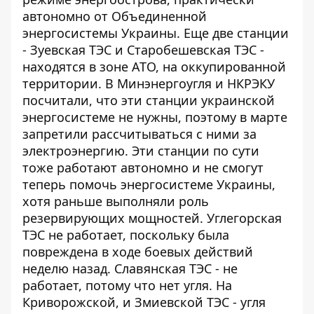
автономно от Объединенной
энергосистемы Украины. Еще две станции
- Зуевская ТЭС и Старобешевская ТЭС -
находятся в зоне АТО, на оккупированной
территории. В Минэнергоугля и НКРЭКУ
посчитали, что эти станции украинской
энергосистеме не нужны, поэтому в марте
запретили рассчитываться с ними за
электроэнергию. Эти станции по сути
тоже работают автономно и не смогут
теперь помочь энергосистеме Украины,
хотя раньше выполняли роль
резервирующих мощностей. Углегорская
ТЭС не работает, поскольку была
повреждена в ходе боевых действий
неделю назад. Славянская ТЭС - не
работает, потому что нет угля. На
Криворожской, и Змиевской ТЭС - угля