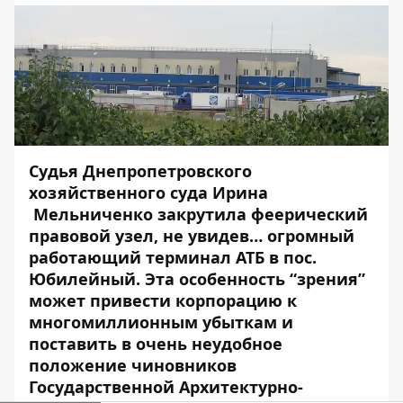
Судья Днепропетровского
хозяйственного суда Ирина
Мельниченко закрутила феерический
правовой узел, не увидев… огромный
работающий терминал АТБ в пос.
Юбилейный. Эта особенность “зрения”
может привести корпорацию к
многомиллионным убыткам и
поставить в очень неудобное
положение чиновников
Государственной Архитектурно-