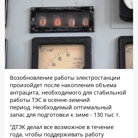
Возобновление работы электростанции
произойдет после накопления объема
антрацита, необходимого для стабильной
работы ТЭС в осенне-зимний
период. Необходимый оптимальный
запас для подготовки к зиме - 130 тыс т.
"ДТЭК делал все возможное в течение
года, чтобы поддерживать работу