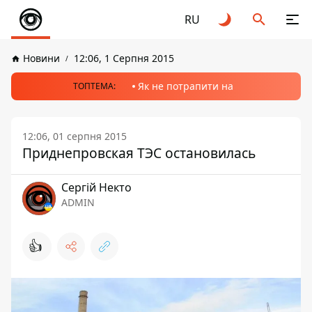
RU
Новини
12:06, 1 Серпня 2015
Як не потрапити на
ТОПТЕМА:
12:06, 01 серпня 2015
Приднепровская ТЭС остановилась
Сергій Некто
ADMIN
👍