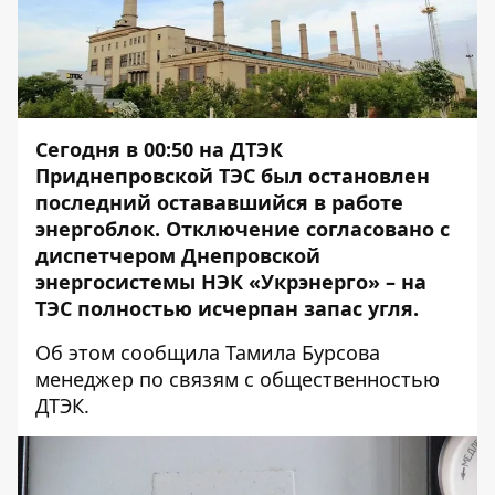
Сегодня в 00:50 на ДТЭК
Приднепровской ТЭС был остановлен
последний остававшийся в работе
энергоблок. Отключение согласовано с
диспетчером Днепровской
энергосистемы НЭК «Укрэнерго» – на
ТЭС полностью исчерпан запас угля.
Об этом сообщила Тамила Бурсова
менеджер по связям с общественностью
ДТЭК.