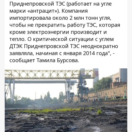
Приднепровской ТЭС (работает на угле
марки «антрацит»). Компания
импортировала около 2 млн тонн угля,
чтобы не прекратить работу ТЭС, которая
кроме электроэнергии производит и
тепло. О критической ситуации с углем
ДТЭК Приднепровской ТЭС неоднократно
заявляла, начиная с января 2014 года", -
сообщает Тамила Бурсова.