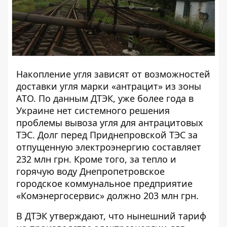
Накопление угля зависят от возможностей
доставки угля марки «антрацит» из зоны
АТО. По данным ДТЭК, уже более года в
Украине нет системного решения
проблемы вывоза угля для антрацитовых
ТЭС. Долг перед Приднепровской ТЭС за
отпущенную электроэнергию составляет
232 млн грн. Кроме того, за тепло и
горячую воду Днепропетровское
городское коммунальное предприятие
«Комэнергосервис» должно 203 млн грн.
В ДТЭК утверждают, что нынешний тариф