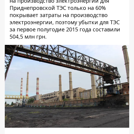
на производство электроэнергии для
Приднепровской ТЭС только на 60%
покрывает затраты на производство
электроэнергии, поэтому убытки для ТЭС
за первое полугодие 2015 года составили
504,5 млн грн.