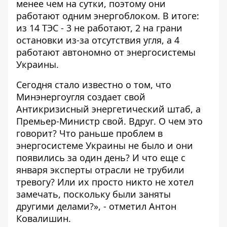
менее чем на сутки, поэтому они
работают одним энергоблоком. В итоге:
из 14 ТЭС - 3 не работают, 2 на грани
остановки из-за отсутствия угля, а 4
работают автономно от энергосистемы
Украины.
Сегодня стало известно о том, что
Минэнергоугля создает свой
Антикризисный энергетический штаб, а
Премьер-Министр свой. Вдруг. О чем это
говорит? Что раньше проблем в
энергосистеме Украины не было и они
появились за один день? И что еще с
января эксперты отрасли не трубили
тревогу? Или их просто никто не хотел
замечать, поскольку были заняты
другими делами?», - отметил Антон
Ковалишин.