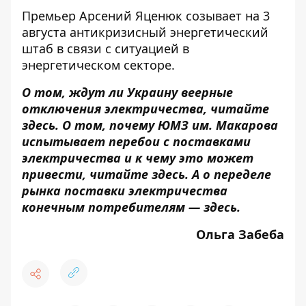
Премьер Арсений Яценюк созывает на 3
августа антикризисный энергетический
штаб в связи с ситуацией в
энергетическом секторе.
О том, ждут ли Украину веерные
отключения электричества, читайте
здесь
.
О том, почему ЮМЗ им. Макарова
испытывает перебои с поставками
электричества и к чему это может
привести, читайте
здесь
. А о переделе
рынка поставки электричества
конечным потребителям —
здесь
.
Ольга Забеба