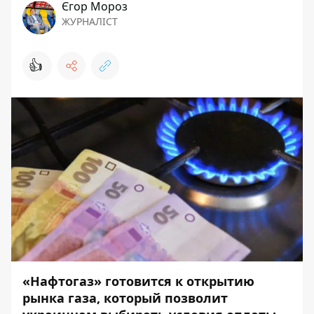
Єгор Мороз
ЖУРНАЛІСТ
👍
«Нафтогаз» готовится к открытию
рынка газа, который позволит