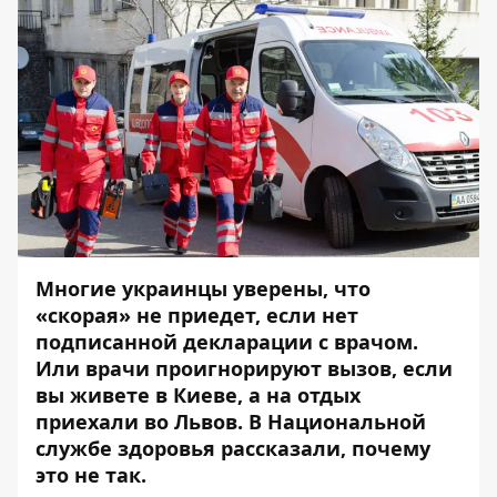
Многие украинцы уверены, что
«скорая» не приедет, если нет
подписанной декларации с врачом.
Или врачи проигнорируют вызов, если
вы живете в Киеве, а на отдых
приехали во Львов. В Национальной
службе здоровья рассказали, почему
это не так.