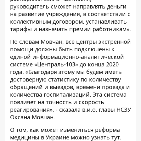
руководитель сможет направлять деньги
на развитие учреждения, в соответствии с
коллективным договором, устанавливать
тарифы и назначать премии работникам».
По словам Мовчан, все центры экстренной
помощи должны быть подключены к
единой информационно-аналитической
системе «Централь-103» до конца 2020
года. «Благодаря этому мы будем иметь
достоверную статистику по количеству
обращений и выездов, времени проезда и
количества госпитализаций. Эта система
повлияет на точность и скорость
реагирования», - сказала в.и.о. главы НСЗУ
Оксана Мовчан.
О том, как может измениться реформа
медицины в Украине можно узнать
тут
.