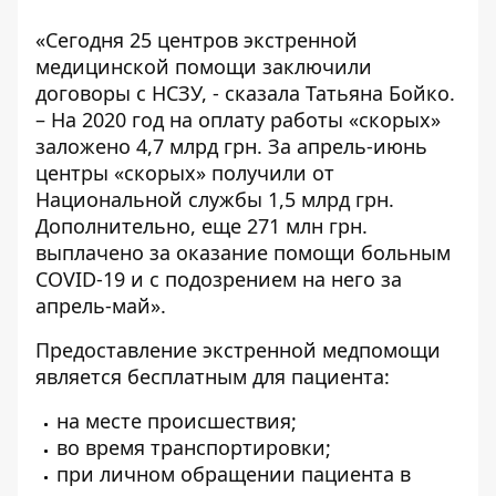
«Сегодня 25 центров экстренной
медицинской помощи заключили
договоры с НСЗУ, - сказала Татьяна Бойко.
– На 2020 год на оплату работы «скорых»
заложено 4,7 млрд грн. За апрель-июнь
центры «скорых» получили от
Национальной службы 1,5 млрд грн.
Дополнительно, еще 271 млн грн.
выплачено за оказание помощи больным
COVID-19 и с подозрением на него за
апрель-май».
Предоставление экстренной медпомощи
является бесплатным для пациента:
на месте происшествия;
во время транспортировки;
при личном обращении пациента в