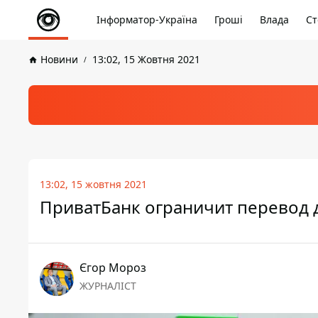
Інформатор-Україна
Гроші
Влада
Ст
Новини
13:02, 15 Жовтня 2021
13:02, 15 жовтня 2021
ПриватБанк ограничит перевод д
Єгор Мороз
ЖУРНАЛІСТ