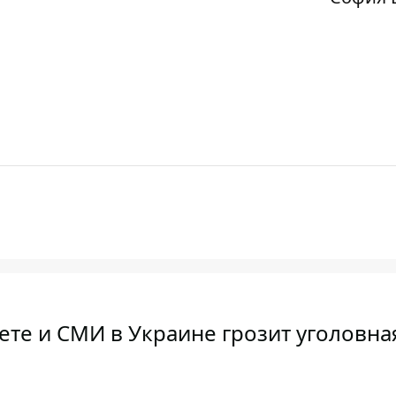
ете и СМИ в Украине грозит уголовна