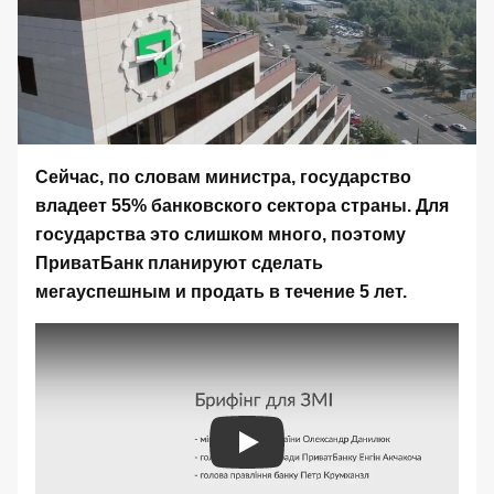
Сейчас, по словам министра, государство
владеет 55% банковского сектора страны. Для
государства это слишком много, поэтому
ПриватБанк планируют сделать
мегауспешным и продать в течение 5 лет.
Play