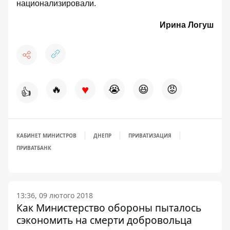
национализировали
.
Ирина Логуш
♥
🔥
😭
😆
😡
👍
КАБИНЕТ МИНИСТРОВ
ДНЕПР
ПРИВАТИЗАЦИЯ
ПРИВАТБАНК
13:36, 09 лютого 2018
Как Министерство обороны пыталось
сэкономить на смерти добровольца