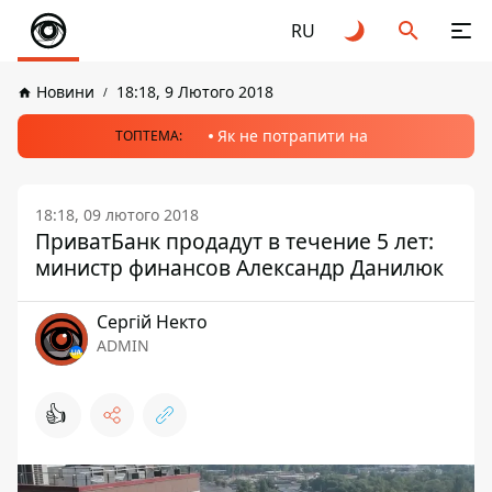
RU
Новини
18:18, 9 Лютого 2018
Як не потрапити на
ТОПТЕМА:
18:18, 09 лютого 2018
ПриватБанк продадут в течение 5 лет:
министр финансов Александр Данилюк
Сергій Некто
ADMIN
👍