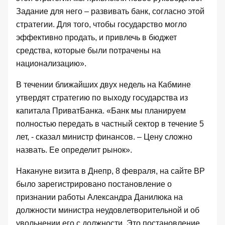
Задание для него – развивать банк, согласно этой
стратегии. Для того, чтобы государство могло
эффективно продать, и привлечь в бюджет
средства, которые были потрачены на
национализацию».
В течении ближайших двух недель на Кабмине
утвердят стратегию по выходу государства из
капитала ПриватБанка. «Банк мы планируем
полностью передать в частный сектор в течение 5
лет, - сказал министр финансов. – Цену сложно
назвать. Ее определит рынок».
Накануне визита в Днепр, 8 февраля, на сайте ВР
было зарегистрировано
постановление о
признании работы Александра Данилюка на
должности министра неудовлетворительной и об
увольнении его с должности
. Это постановление