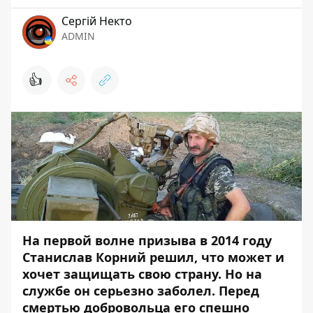
Сергій Некто
ADMIN
👍
На первой волне призыва в 2014 году
Станислав Корний решил, что может и
хочет защищать свою страну. Но на
службе он серьезно заболел. Перед
смертью добровольца его спешно