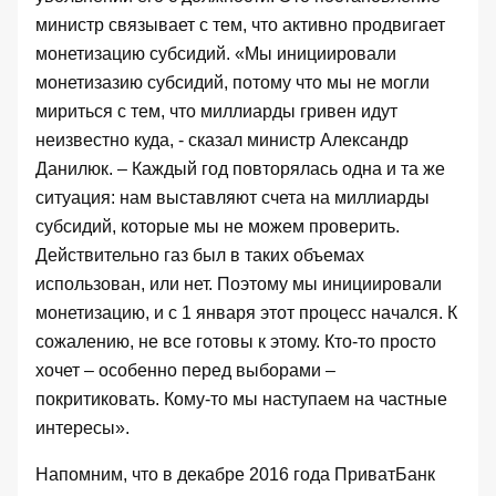
министр связывает с тем, что активно продвигает
монетизацию субсидий. «Мы инициировали
монетизазию субсидий, потому что мы не могли
мириться с тем, что миллиарды гривен идут
неизвестно куда, - сказал министр Александр
Данилюк. – Каждый год повторялась одна и та же
ситуация: нам выставляют счета на миллиарды
субсидий, которые мы не можем проверить.
Действительно газ был в таких объемах
использован, или нет. Поэтому мы инициировали
монетизацию, и с 1 января этот процесс начался. К
сожалению, не все готовы к этому. Кто-то просто
хочет – особенно перед выборами –
покритиковать. Кому-то мы наступаем на частные
интересы».
Напомним, что в
декабре 2016 года ПриватБанк