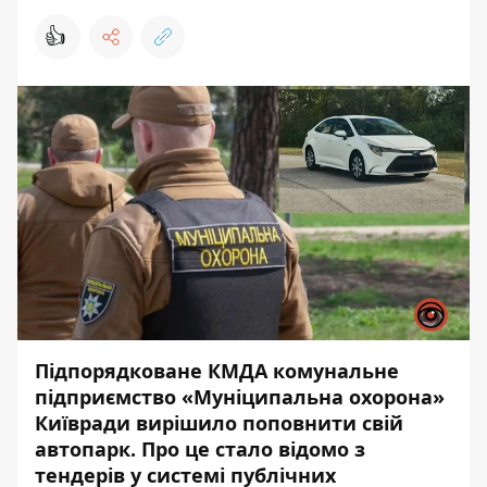
👍
Підпорядковане КМДА комунальне
підприємство «Муніципальна охорона»
Київради вирішило поповнити свій
автопарк. Про це стало відомо з
тендерів у системі публічних