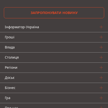
ЗАПРОПОНУВАТИ НОВИНУ
Інформатор-Україна
Гроші
Влада
Столиця
Регіони
Досьє
Бізнес
Гра
Про нас