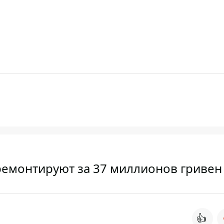
емонтируют за 37 миллионов гривен
👍