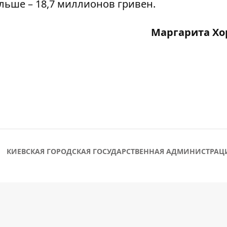
ольше – 18,7 миллионов гривен.
Маргарита Хо
КИЕВСКАЯ ГОРОДСКАЯ ГОСУДАРСТВЕННАЯ АДМИНИСТРАЦ