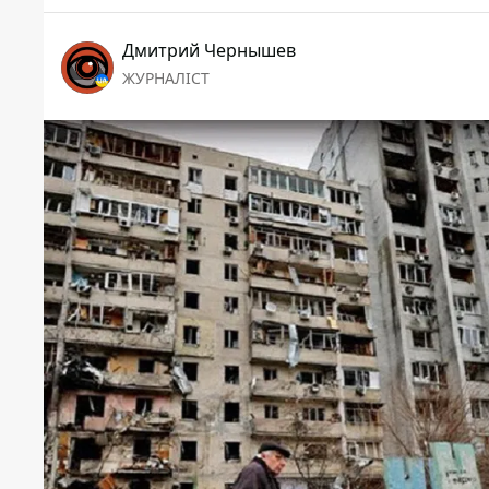
Дмитрий Чернышев
ЖУРНАЛІСТ