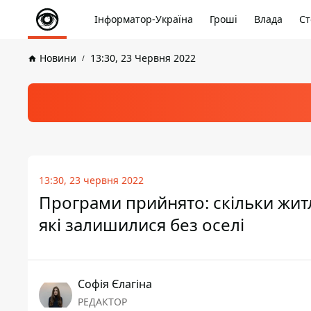
Інформатор-Україна
Гроші
Влада
Ст
Новини
13:30, 23 Червня 2022
13:30, 23 червня 2022
Програми прийнято: скільки житл
які залишилися без оселі
Софія Єлагіна
РЕДАКТОР