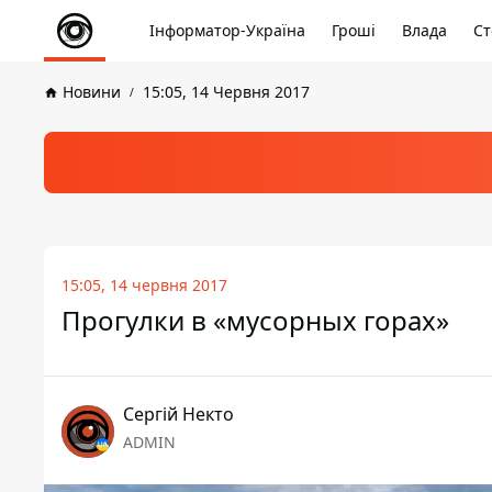
Інформатор-Україна
Гроші
Влада
Ст
Новини
15:05, 14 Червня 2017
15:05, 14 червня 2017
Прогулки в «мусорных горах»
Сергій Некто
ADMIN