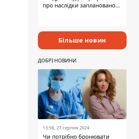
про наслідки запланованого
підвищення податків
Більше новин
ДОБРІ НОВИНИ
13:58, 27 серпня 2024
Чи потрібно бронювати