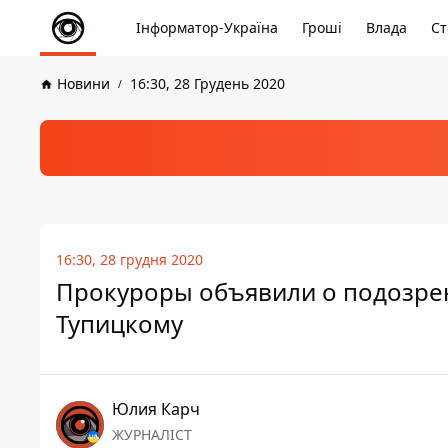
Інформатор-Україна
Гроші
Влада
Ст
Новини
16:30, 28 Грудень 2020
16:30, 28 грудня 2020
Прокуроры объявили о подозрен
Тупицкому
Юлия Карч
ЖУРНАЛІСТ