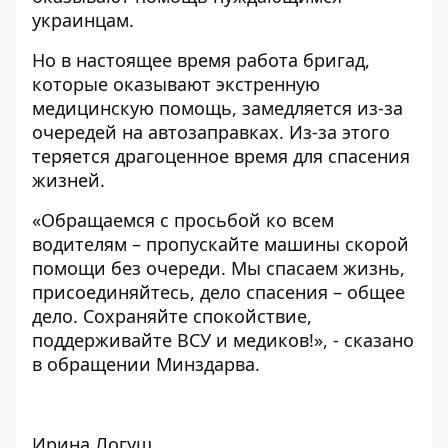
украинцам.
Но в настоящее время работа бригад,
которые оказывают экстренную
медицинскую помощь, замедляется из-за
очередей на автозаправках. Из-за этого
теряется драгоценное время для спасения
жизней.
«Обращаемся с просьбой ко всем
водителям – пропускайте машины скорой
помощи без очереди. Мы спасаем жизнь,
присоединяйтесь, дело спасения – общее
дело. Сохраняйте спокойствие,
поддерживайте ВСУ и медиков!», - сказано
в обращении Минздарва.
Ирина Логуш