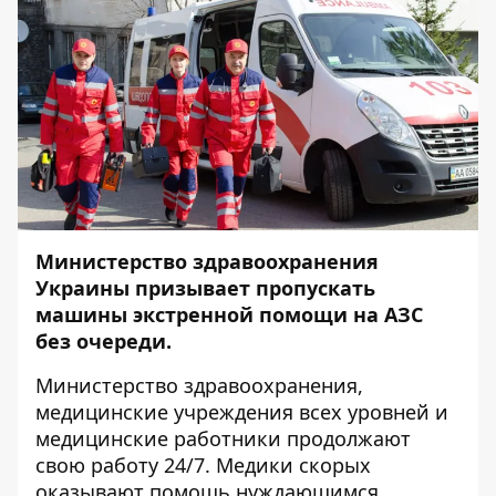
Министерство здравоохранения
Украины призывает пропускать
машины экстренной помощи на АЗС
без очереди.
Министерство здравоохранения,
медицинские учреждения всех уровней и
медицинские работники
продолжают
свою работу
24/7. Медики скорых
оказывают помощь нуждающимся