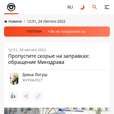
RU
Новини
12:51, 24 Лютого 2022
Як не потрапити на
ТОПТЕМА:
12:51, 24 лютого 2022
Пропустите скорые на заправках:
обращение Минздрава
Ірина Логуш
ЖУРНАЛІСТ
👍