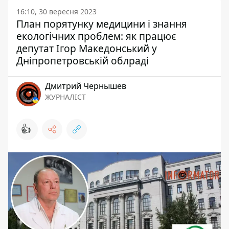
16:10, 30 вересня 2023
План порятунку медицини і знання
екологічних проблем: як працює
депутат Ігор Македонський у
Дніпропетровській облраді
Дмитрий Чернышев
ЖУРНАЛІСТ
👍