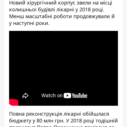
Новий хірургічний корпус звели на місці
колишньої будівлі лікарні у 2018 році.
Менш масштабні роботи продовжували й
у наступні роки.
[embed]
[/embed]
Повна реконструкція лікарні обійшлася
бюджету у 80 млн грн. У 2018 році тодішній