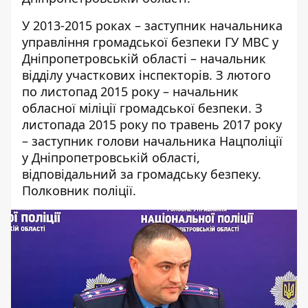
У 2013-2015 роках – заступник начальника
управління громадської безпеки ГУ МВС у
Дніпропетровській області – начальник
відділу участкових інспекторів. З лютого
по листопад 2015 року – начальник
обласної міліції громадської безпеки. З
листопада 2015 року по травень 2017 року
– заступник голови начальника Нацполіції
у Дніпропетровській області,
відповідальний за громадську безпеку.
Полковник поліції.