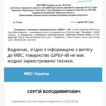
Водночас, згідно з інформацією з витягу
до МВС, товариство ШРБУ-48 не має
жодної зареєстрованої техніки.