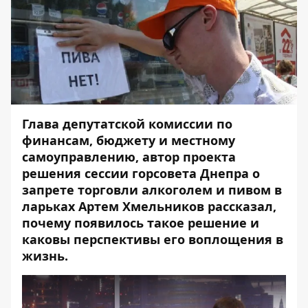
Глава депутатской комиссии по
финансам, бюджету и местному
самоуправлению, автор проекта
решения сессии горсовета Днепра о
запрете торговли алкоголем и пивом в
ларьках Артем Хмельников рассказал,
почему появилось такое решение и
каковы перспективы его воплощения в
жизнь.